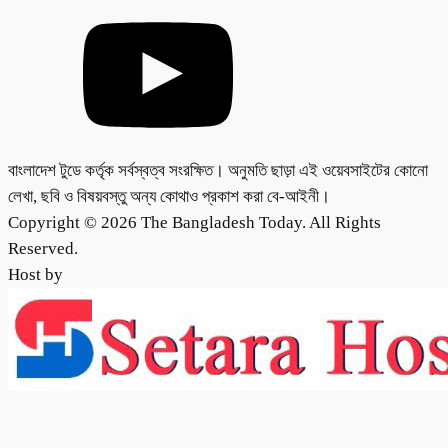
বাংলাদেশ টুডে কর্তৃক সর্বস্বত্ব সংরক্ষিত। অনুমতি ছাড়া এই ওয়েবসাইটের কোনো
লেখা, ছবি ও বিষয়বস্তু অন্য কোথাও প্রকাশ করা বে-আইনী।
Copyright © 2026 The Bangladesh Today. All Rights
Reserved.
Host by