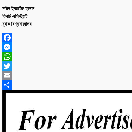
দাউদ ইব্রাহিম হাসান
রিসার্চ এসিস্ট্যান্ট
ব্র্যাক বিশ্ববিদ্যালয়
Facebook
Messenger
WhatsApp
Twitter
Email
Share