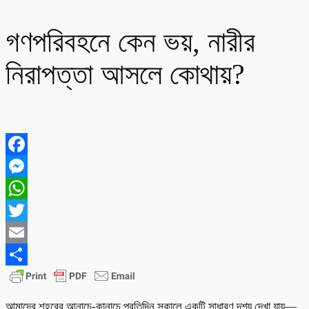
গণপরিবহনে কেন ভয়, নারীর
নিরাপত্তা আসলে কোথায়?
Facebook
Messenger
WhatsApp
Twitter
Email
Share
আমাদের শহরের আনাচে-কানাচে প্রতিদিন সকালে একটি সাধারণ দৃশ্য দেখা যায়—