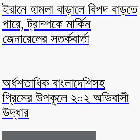
ইরানে হামলা বাড়ালে বিপদ বাড়তে
পারে, ট্রাম্পকে মার্কিন
জেনারেলের সতর্কবার্তা
অর্ধশতাধিক বাংলাদেশিসহ
গ্রিসের উপকূলে ২০২ অভিবাসী
উদ্ধার