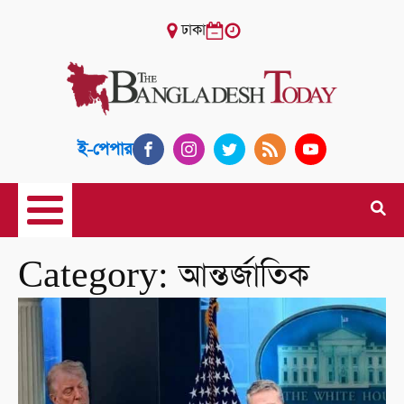
ঢাকা
ই-পেপার
Category:
আন্তর্জাতিক