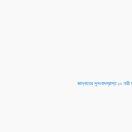
জান্নাতের সুসংবাদপ্রাপ্ত ১০ নারী 