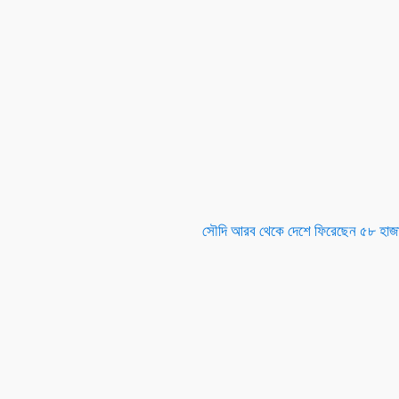
সৌদি আরব থেকে দেশে ফিরেছেন ৫৮ হাজ