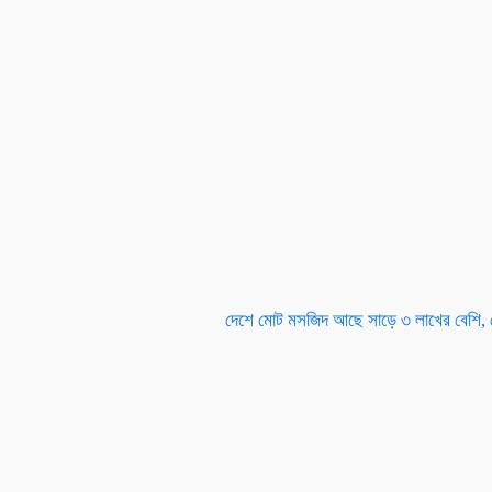
দেশে মোট মসজিদ আছে সাড়ে ৩ লাখের বেশি,