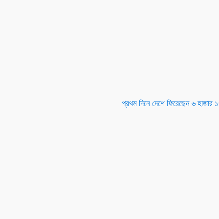
প্রথম দিনে দেশে ফিরেছেন ৬ হাজার 