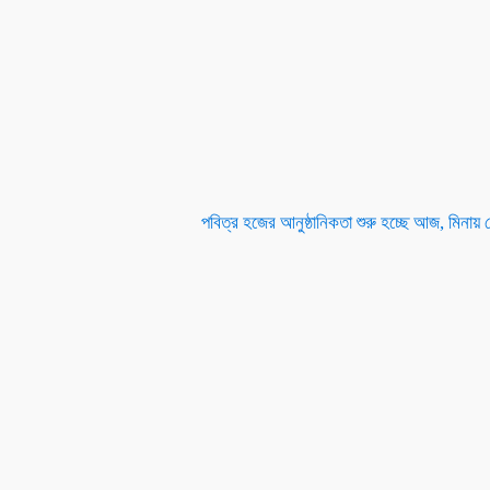
পবিত্র হজের আনুষ্ঠানিকতা শুরু হচ্ছে আজ, মিনায় 