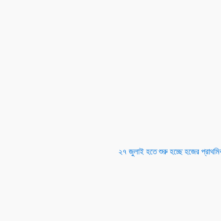
২৭ জুলাই হতে শুরু হচ্ছে হজের প্রাথমি