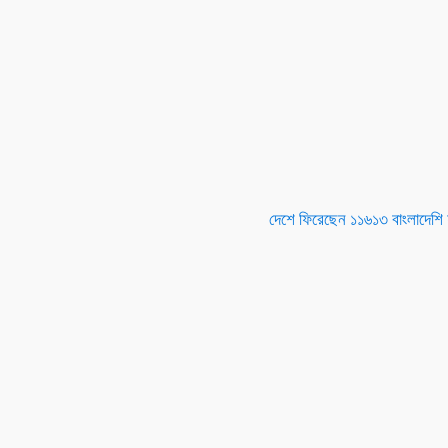
দেশে ফিরেছেন ১১৬১৩ বাংলাদেশি 