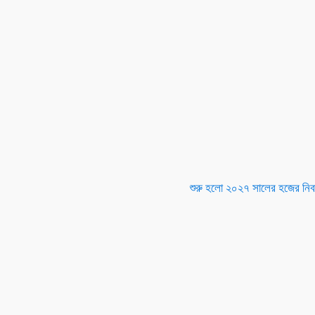
শুরু হলো ২০২৭ সালের হজের নিব