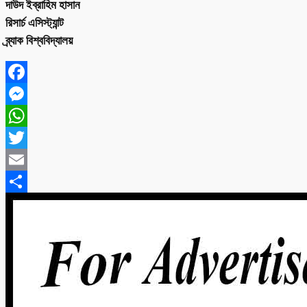
দাউদ ইব্রাহিম হাসান
রিসার্চ এসিস্ট্যান্ট
ব্র্যাক বিশ্ববিদ্যালয়
Facebook
Messenger
WhatsApp
Twitter
Email
Share