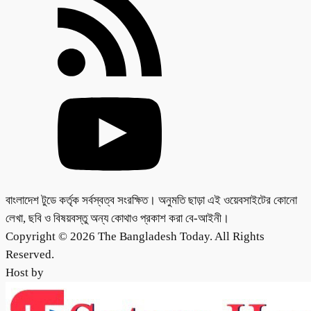
বাংলাদেশ টুডে কর্তৃক সর্বস্বত্ব সংরক্ষিত। অনুমতি ছাড়া এই ওয়েবসাইটের কোনো
লেখা, ছবি ও বিষয়বস্তু অন্য কোথাও প্রকাশ করা বে-আইনী।
Copyright © 2026 The Bangladesh Today. All Rights
Reserved.
Host by