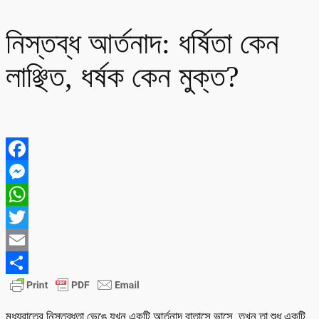
নিস্তব্ধ আর্তনাদ: ধর্ষিতা কেন
লাঞ্ছিত, ধর্ষক কেন মুক্ত?
Facebook
Messenger
WhatsApp
Twitter
Email
Share
মধ্যরাতের নিস্তব্ধতা ভেঙে যখন একটি আর্তনাদ বাতাসে ভাসে, তখন তা শুধু একটি