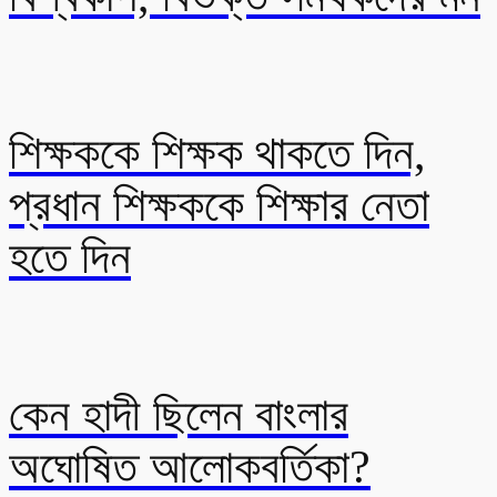
শিক্ষককে শিক্ষক থাকতে দিন,
প্রধান শিক্ষককে শিক্ষার নেতা
হতে দিন
কেন হাদী ছিলেন বাংলার
অঘোষিত আলোকবর্তিকা?