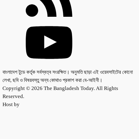
বাংলাদেশ টুডে কর্তৃক সর্বস্বত্ব সংরক্ষিত। অনুমতি ছাড়া এই ওয়েবসাইটের কোনো
লেখা, ছবি ও বিষয়বস্তু অন্য কোথাও প্রকাশ করা বে-আইনী।
Copyright © 2026 The Bangladesh Today. All Rights
Reserved.
Host by