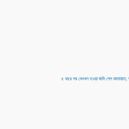
৫ বছর পর বেদখল হওয়া জমি পেল জামায়াত,