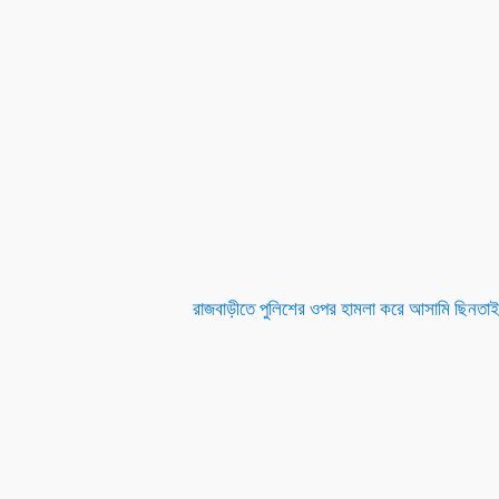
রাজবাড়ীতে পুলিশের ওপর হামলা করে আসামি ছিনতাই,