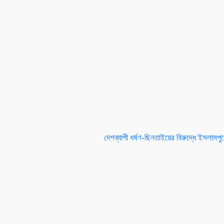
দেশব্যাপী ধর্ষণ-ছিনতাইয়ের বিরুদ্ধে ইসলামপু