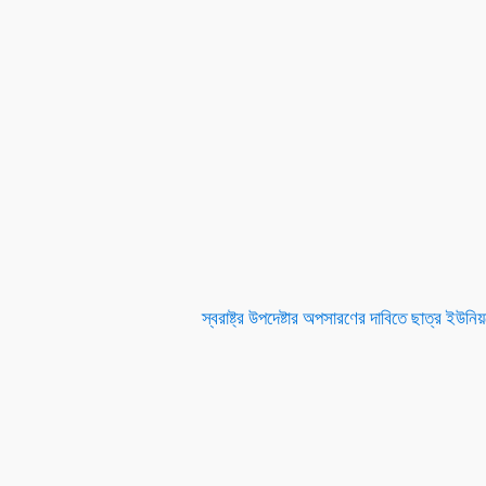
স্বরাষ্ট্র উপদেষ্টার অপসারণের দাবিতে ছাত্র ইউন