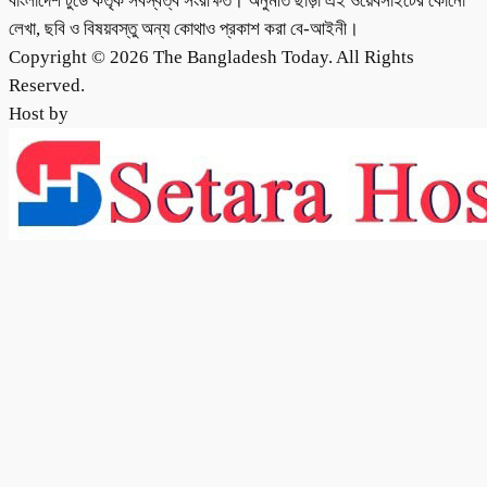
বাংলাদেশ টুডে কর্তৃক সর্বস্বত্ব সংরক্ষিত। অনুমতি ছাড়া এই ওয়েবসাইটের কোনো
লেখা, ছবি ও বিষয়বস্তু অন্য কোথাও প্রকাশ করা বে-আইনী।
Copyright © 2026 The Bangladesh Today. All Rights
Reserved.
Host by