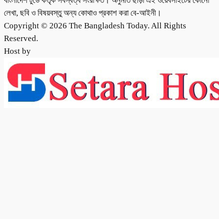
বাংলাদেশ টুডে কর্তৃক সর্বস্বত্ব সংরক্ষিত। অনুমতি ছাড়া এই ওয়েবসাইটের কোনো
লেখা, ছবি ও বিষয়বস্তু অন্য কোথাও প্রকাশ করা বে-আইনী।
Copyright © 2026 The Bangladesh Today. All Rights
Reserved.
Host by