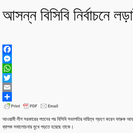
আসন্ন বিসিবি নির্বাচনে ল
Facebook
Messenger
WhatsApp
Twitter
Email
Share
আওয়ামী লীগ সরকারের পতনের পর বিসিবি সভাপতির দায়িত্ব গ্রহণ করেন ফারুক আহম
ব্যাপক সমালোচনার মুখে পড়তে হয়েছে তাকে।