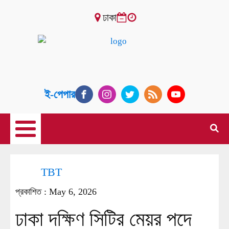
ঢাকা
ই-পেপার
TBT
প্রকাশিত :
May 6, 2026
ঢাকা দক্ষিণ সিটির মেয়র পদে