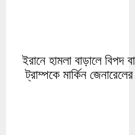
ইরানে হামলা বাড়ালে বিপদ ব
ট্রাম্পকে মার্কিন জেনারেলের 