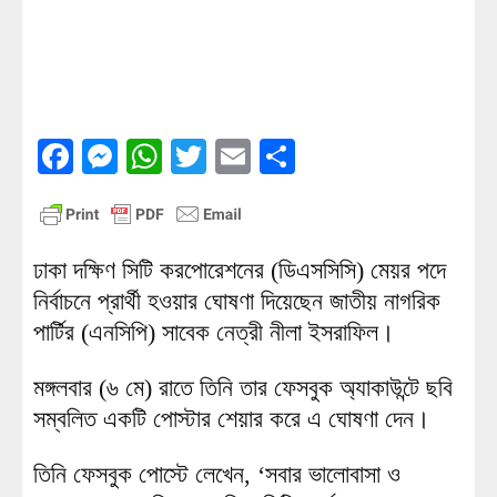
Facebook
Messenger
WhatsApp
Twitter
Email
Share
ঢাকা দক্ষিণ সিটি করপোরেশনের (ডিএসসিসি) মেয়র পদে
নির্বাচনে প্রার্থী হওয়ার ঘোষণা দিয়েছেন জাতীয় নাগরিক
পার্টির (এনসিপি) সাবেক নেত্রী নীলা ইসরাফিল।
মঙ্গলবার (৬ মে) রাতে তিনি তার ফেসবুক অ্যাকাউন্টে ছবি
সম্বলিত একটি পোস্টার শেয়ার করে এ ঘোষণা দেন।
তিনি ফেসবুক পোস্টে লেখেন, ‘সবার ভালোবাসা ও