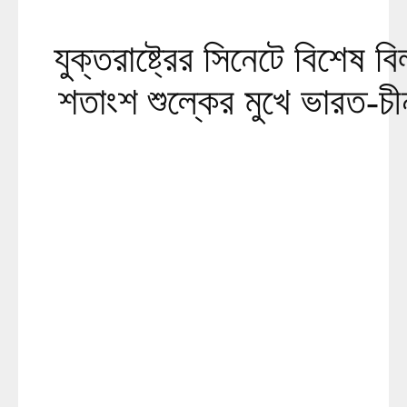
যুক্তরাষ্ট্রের সিনেটে বিশেষ 
শতাংশ শুল্কের মুখে ভারত-চ