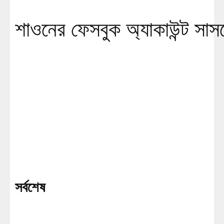
শাওনের ফেসবুক অ্যাকাউন্ট সাসপ
সর্বশেষ