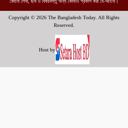
কোনো লেখা, ছবি ও বিষয়বস্তু অন্য কোথাও প্রকাশ করা বে-আইনী।
Copyright © 2026 The Bangladesh Today. All Rights
Reserved.
Host by