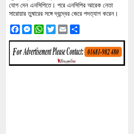
যোগ দেন এনসিপিতে। পরে এনসিপির আরেক নেতা
সারোয়ার তুষারের সঙ্গে দ্বন্দ্বের জেরে পদত্যাগ করেন।
Facebook
Messenger
WhatsApp
Twitter
Email
Share