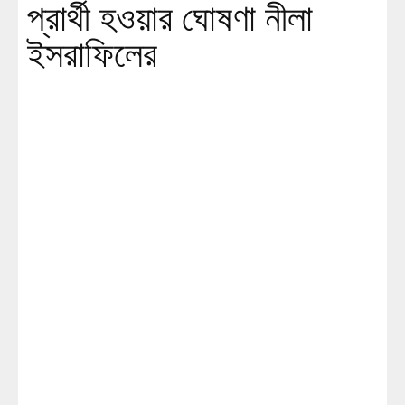
প্রার্থী হওয়ার ঘোষণা নীলা
ইসরাফিলের