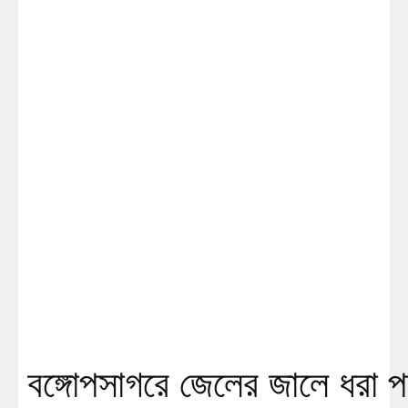
বঙ্গোপসাগরে জেলের জালে ধরা