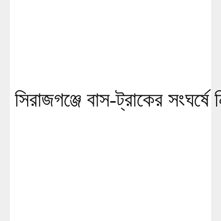
সিরাজগঞ্জে বাস-ট্রাকের সংঘর্ষে