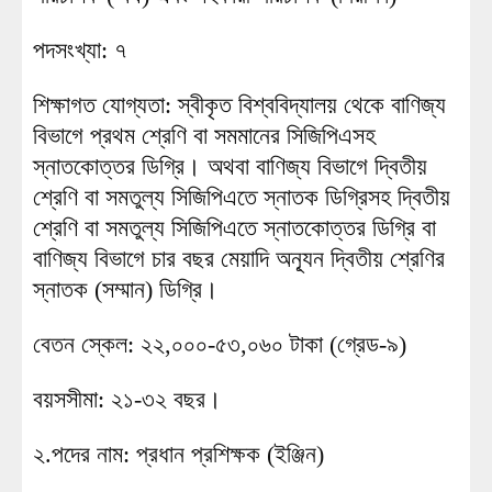
পদসংখ্যা: ৭
শিক্ষাগত যোগ্যতা: স্বীকৃত বিশ্ববিদ্যালয় থেকে বাণিজ্য
বিভাগে প্রথম শ্রেণি বা সমমানের সিজিপিএসহ
স্নাতকোত্তর ডিগ্রি। অথবা বাণিজ্য বিভাগে দ্বিতীয়
শ্রেণি বা সমতুল্য সিজিপিএতে স্নাতক ডিগ্রিসহ দ্বিতীয়
শ্রেণি বা সমতুল্য সিজিপিএতে স্নাতকোত্তর ডিগ্রি বা
বাণিজ্য বিভাগে চার বছর মেয়াদি অন্যূন দ্বিতীয় শ্রেণির
স্নাতক (সম্মান) ডিগ্রি।
বেতন স্কেল: ২২,০০০-৫৩,০৬০ টাকা (গ্রেড-৯)
বয়সসীমা: ২১-৩২ বছর।
২.পদের নাম: প্রধান প্রশিক্ষক (ইঞ্জিন)