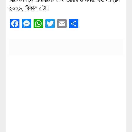
২০২৬, বিকাল ৫টা।
Facebook
Messenger
WhatsApp
Twitter
Email
Share