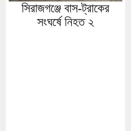
সিরাজগঞ্জে বাস-ট্রাকের
সংঘর্ষে নিহত ২