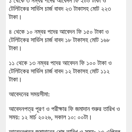
১ থেকে ৩ নম্বর পদের আবেদন ফি ২০০ টাকা ও
টেলিটকের সার্ভিস চার্জ বাবদ ২৩ টাকাসহ মোট ২২৩
টাকা।
৪ থেকে ১০ নম্বর পদের আবেদন ফি ১৫০ টাকা ও
টেলিটকের সার্ভিস চার্জ বাবদ ১৮ টাকাসহ মোট ১৬৮
টাকা।
১১ থেকে ১৩ নম্বর পদের আবেদন ফি ১০০ টাকা ও
টেলিটকের সার্ভিস চার্জ বাবদ ১২ টাকাসহ মোট ১১২
টাকা।
আবেদনের সময়সীমা:
আবেদনপত্র পূরণ ও পরীক্ষার ফি জমাদান শুরুর তারিখ ও
সময়: ১২ মার্চ ২০২৬, সকাল ১০: ০০টা।
আবেদনপত্র জমাদানের শেষ তারিখ ও সময়: ২৩ এপ্রিল