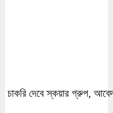
চাকরি দেবে স্কয়ার গ্রুপ, আবে