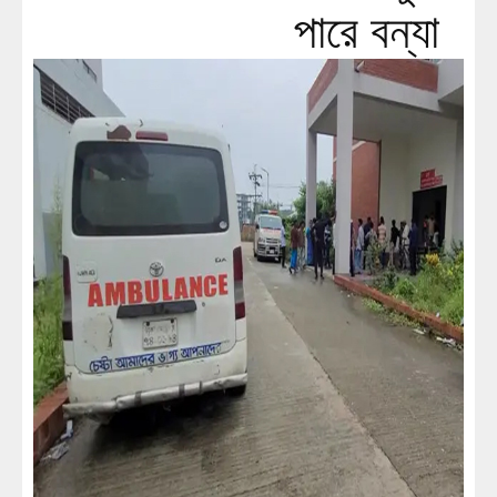
পারে বন্যা