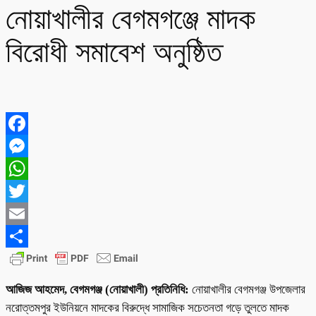
নোয়াখালীর বেগমগঞ্জে মাদক
বিরোধী সমাবেশ অনুষ্ঠিত
Facebook
Messenger
WhatsApp
Twitter
Email
Share
আজিজ আহমেদ, বেগমগঞ্জ (নোয়াখালী) প্রতিনিধি:
নোয়াখালীর বেগমগঞ্জ উপজেলার
নরোত্তমপুর ইউনিয়নে মাদকের বিরুদ্ধে সামাজিক সচেতনতা গড়ে তুলতে মাদক