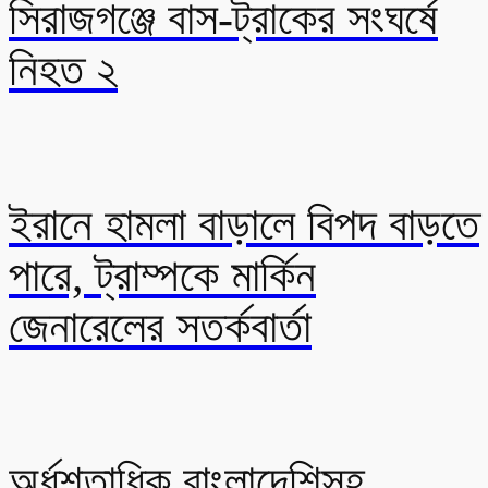
সিরাজগঞ্জে বাস-ট্রাকের সংঘর্ষে
নিহত ২
ইরানে হামলা বাড়ালে বিপদ বাড়তে
পারে, ট্রাম্পকে মার্কিন
জেনারেলের সতর্কবার্তা
অর্ধশতাধিক বাংলাদেশিসহ