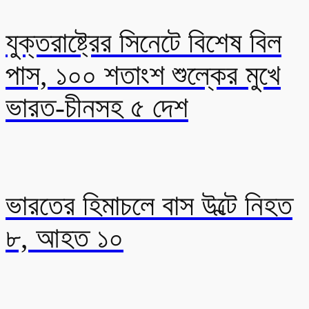
যুক্তরাষ্ট্রের সিনেটে বিশেষ বিল
পাস, ১০০ শতাংশ শুল্কের মুখে
ভারত-চীনসহ ৫ দেশ
ভারতের হিমাচলে বাস উল্টে নিহত
৮, আহত ১০