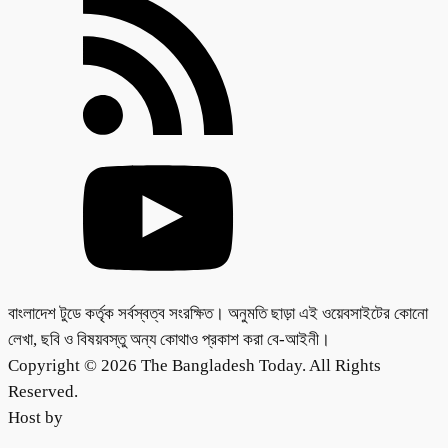
বাংলাদেশ টুডে কর্তৃক সর্বস্বত্ব সংরক্ষিত। অনুমতি ছাড়া এই ওয়েবসাইটের কোনো
লেখা, ছবি ও বিষয়বস্তু অন্য কোথাও প্রকাশ করা বে-আইনী।
Copyright © 2026 The Bangladesh Today. All Rights
Reserved.
Host by