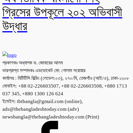
গ্রিসের উপকূলে ২০২ অভিবাসী
উদ্ধার
প্রকাশকঃ অধ্যাপক ড. জোবায়ের আলম
ভারপ্রাপ্ত সম্পাদকঃ এডভোকেট মো: গোলাম সরোয়ার
কার্যালয় : বিটিটিসি বিল্ডিং (লেভেল:০৩), ২৭০/বি, তেজগাঁও (আই/এ), ঢাকা-১২০৮
মোবাইল: +88 02-226603507, +88 02-226603508, +880 1713
037 345, +880 1300 126 624
ইমেইল: tbtbangla@gmail.com (online),
ads@thebangladeshtoday.com (adv)
newsbangla@thebangladeshtoday.com (Print)