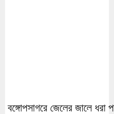
বঙ্গোপসাগরে জেলের জালে ধরা