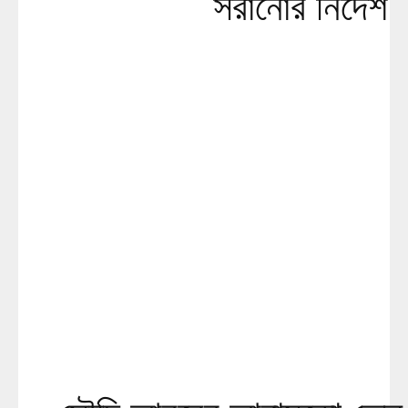
সরানোর নির্দেশ