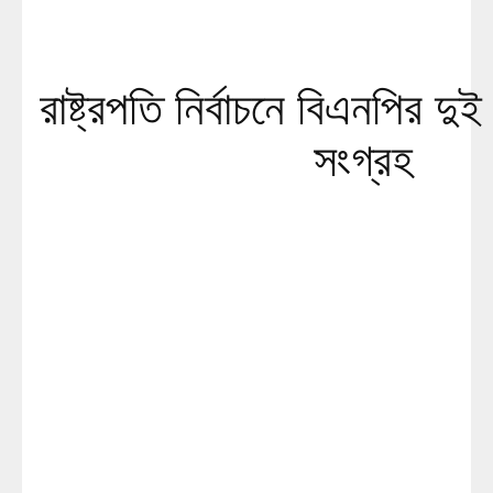
রাষ্ট্রপতি নির্বাচনে বিএনপির দ
সংগ্রহ