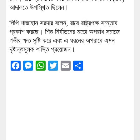
আদালতে উপস্থিত ছিলেন।
পিপি শাজাহান সরদার বলেন, রায়ে রাষ্ট্রপক্ষ সন্তোষ
প্রকাশ করছে। শিশু নির্যাতনের মতো অপরাধ সমাজে
গভীর ক্ষত সৃষ্টি করে এবং এ ধরনের অপরাধে এমন
দৃষ্টান্তমূলক শাস্তি প্রয়োজন।
Facebook
Messenger
WhatsApp
Twitter
Email
Share