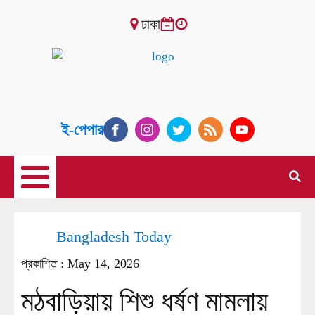
ঢাকা
ই-পেপার
Bangladesh Today
প্রকাশিত :
May 14, 2026
মঠবাড়িয়ায় শিশু ধর্ষণ মামলায়