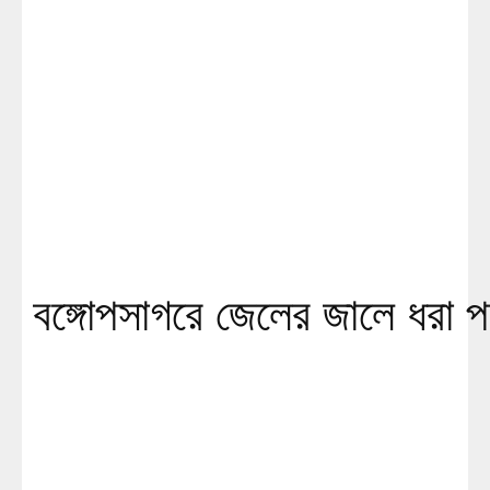
বঙ্গোপসাগরে জেলের জালে ধরা