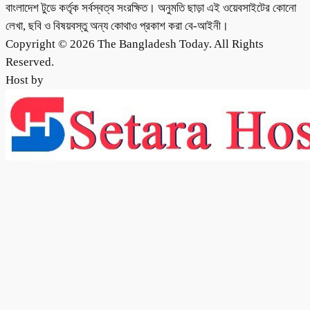
বাংলাদেশ টুডে কর্তৃক সর্বস্বত্ব সংরক্ষিত। অনুমতি ছাড়া এই ওয়েবসাইটের কোনো
লেখা, ছবি ও বিষয়বস্তু অন্য কোথাও প্রকাশ করা বে-আইনী।
Copyright © 2026 The Bangladesh Today. All Rights
Reserved.
Host by