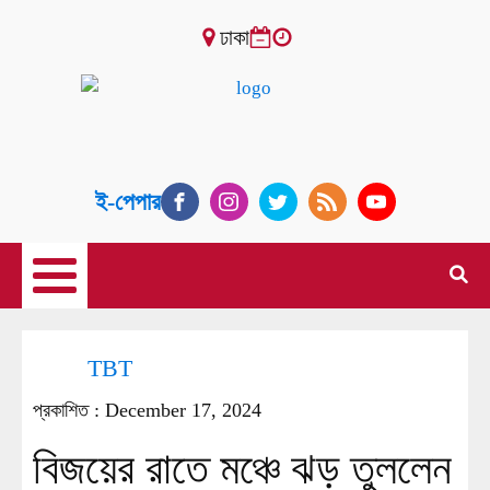
ঢাকা
ই-পেপার
TBT
প্রকাশিত :
December 17, 2024
বিজয়ের রাতে মঞ্চে ঝড় তুললেন