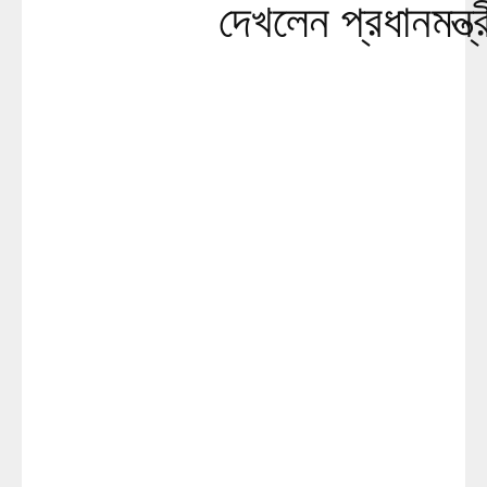
দেখলেন প্রধানমন্ত্র