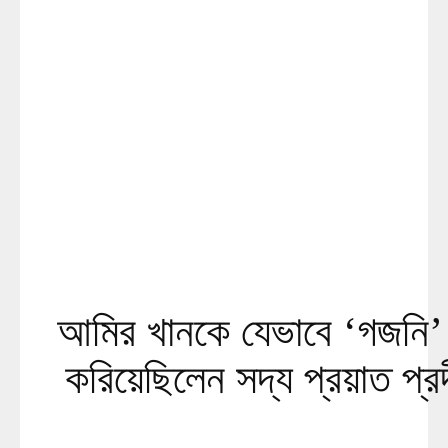
আমির খানকে যেভাবে ‘গজনি’ 
করিয়েছিলেন সদ্য প্রয়াত প্র