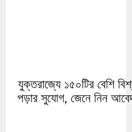
যুক্তরাজ্যে ১৫০টির বেশি বিশ্
পড়ার সুযোগ, জেনে নিন আবেদ