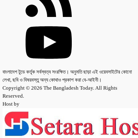
বাংলাদেশ টুডে কর্তৃক সর্বস্বত্ব সংরক্ষিত। অনুমতি ছাড়া এই ওয়েবসাইটের কোনো
লেখা, ছবি ও বিষয়বস্তু অন্য কোথাও প্রকাশ করা বে-আইনী।
Copyright © 2026 The Bangladesh Today. All Rights
Reserved.
Host by