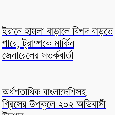
ইরানে হামলা বাড়ালে বিপদ বাড়তে
পারে, ট্রাম্পকে মার্কিন
জেনারেলের সতর্কবার্তা
অর্ধশতাধিক বাংলাদেশিসহ
গ্রিসের উপকূলে ২০২ অভিবাসী