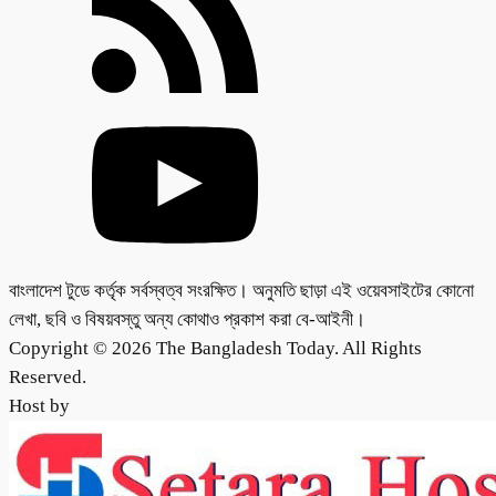
বাংলাদেশ টুডে কর্তৃক সর্বস্বত্ব সংরক্ষিত। অনুমতি ছাড়া এই ওয়েবসাইটের কোনো
লেখা, ছবি ও বিষয়বস্তু অন্য কোথাও প্রকাশ করা বে-আইনী।
Copyright © 2026 The Bangladesh Today. All Rights
Reserved.
Host by