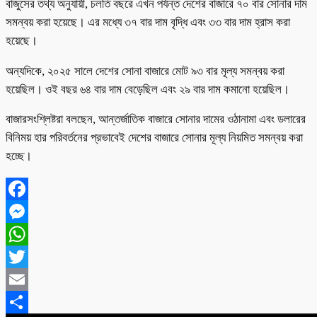
বাজুসের তথ্য অনুযায়ী, চলতি বছরে এখন পর্যন্ত দেশের বাজারে ৭০ বার সোনার দাম
সমন্বয় করা হয়েছে। এর মধ্যে ৩৭ বার দাম বৃদ্ধি এবং ৩৩ বার দাম হ্রাস করা
হয়েছে।
অন্যদিকে, ২০২৫ সালে দেশের সোনা বাজারে মোট ৯৩ বার মূল্য সমন্বয় করা
হয়েছিল। ওই বছর ৬৪ বার দাম বেড়েছিল এবং ২৯ বার দাম কমানো হয়েছিল।
বাজারসংশ্লিষ্টরা বলছেন, আন্তর্জাতিক বাজারে সোনার দামের ওঠানামা এবং ডলারের
বিনিময় হার পরিবর্তনের প্রভাবেই দেশের বাজারে সোনার মূল্য নিয়মিত সমন্বয় করা
হচ্ছে।
Facebook
Messenger
WhatsApp
Twitter
Email