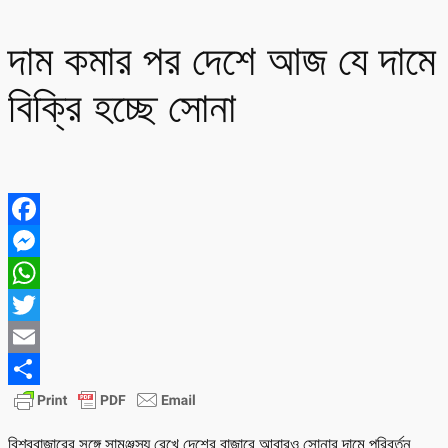
দাম কমার পর দেশে আজ যে দামে
বিক্রি হচ্ছে সোনা
Facebook
Messenger
WhatsApp
Twitter
Email
Share
বিশ্ববাজারের সঙ্গে সামঞ্জস্য রেখে দেশের বাজারে আবারও সোনার দামে পরিবর্তন