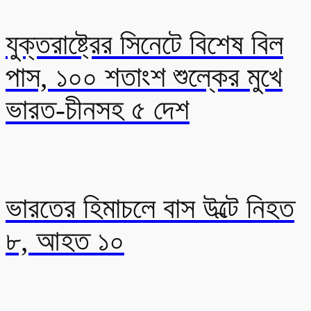
যুক্তরাষ্ট্রের সিনেটে বিশেষ বিল
পাস, ১০০ শতাংশ শুল্কের মুখে
ভারত-চীনসহ ৫ দেশ
ভারতের হিমাচলে বাস উল্টে নিহত
৮, আহত ১০