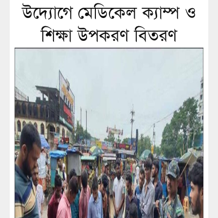
উদ্যোগে মেডিকেল ক্যাম্প ও
শিক্ষা উপকরণ বিতরণ