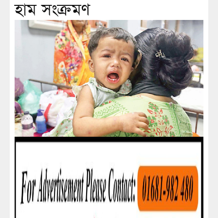
হাম সংক্রমণ