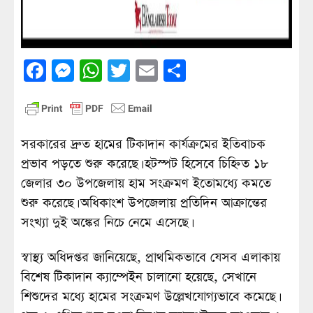
Facebook
Messenger
WhatsApp
Twitter
Email
Share
সরকারের দ্রুত হামের টিকাদান কার্যক্রমের ইতিবাচক
প্রভাব পড়তে শুরু করেছে। হটস্পট হিসেবে চিহ্নিত ১৮
জেলার ৩০ উপজেলায় হাম সংক্রমণ ইতোমধ্যে কমতে
শুরু করেছে। অধিকাংশ উপজেলায় প্রতিদিন আক্রান্তের
সংখ্যা দুই অঙ্কের নিচে নেমে এসেছে।
স্বাস্থ্য অধিদপ্তর জানিয়েছে, প্রাথমিকভাবে যেসব এলাকায়
বিশেষ টিকাদান ক্যাম্পেইন চালানো হয়েছে, সেখানে
শিশুদের মধ্যে হামের সংক্রমণ উল্লেখযোগ্যভাবে কমেছে।