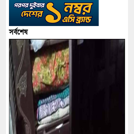
সর্বশেষ