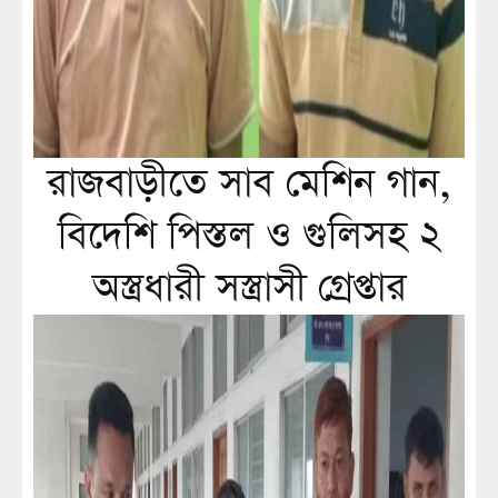
রাজবাড়ীতে সাব মেশিন গান,
বিদেশি পিস্তল ও গুলিসহ ২
অস্ত্রধারী সস্ত্রাসী গ্রেপ্তার