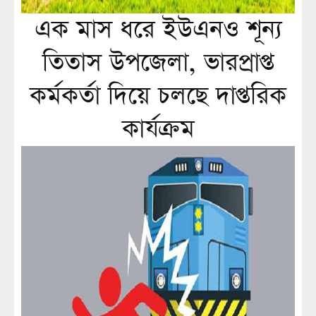
এক মাস ধরে ইউএনও শূন্য
তিতাস উপজেলা, ভারপ্রাপ্ত
কর্মকর্তা দিয়ে চলছে দাপ্তরিক
কার্যক্রম