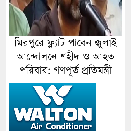
মিরপুরে ফ্ল্যাট পাবেন জুলাই
আন্দোলনে শহীদ ও আহত
পরিবার: গণপূর্ত প্রতিমন্ত্রী