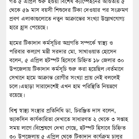
গত ৫ এপ্রিল শুরু হওয়া বিশেষ ক্যাম্পেইনের আওতায় ৫
থেকে ৫৯ মাস বয়সী শিশুদের টিকা দেওয়ার পর সংক্রমণ
প্রবণ এলাকাগুলোতে নতুন আক্রান্তের সংখ্যা উল্লেখযোগ্য
হারে হ্রাস পেয়েছে।
হামের টিকাদান কর্মসূচির অগ্রগতি সম্পর্কে স্বাস্থ্য ও
পরিবার কল্যাণ মন্ত্রী সরদার মো. সাখাওয়াত হোসেন
বলেন, ৫ এপ্রিল হটস্পট হিসেবে চিহ্নিত ১৮ জেলার ৩০
উপজেলায় টিকাদান কর্মসূচি শুরু করা হয়েছিল। বর্তমানে
সেখানে হামে আক্রান্ত রোগীর সংখ্যা প্রায় নেই বললেই
চলে। এছাড়া সারাদেশেই এখন হাম পরিস্থিতি নিয়ন্ত্রণে
রয়েছে।
বিশ্ব স্বাস্থ্য সংস্থার প্রতিনিধি ডা. চিরঞ্জিত দাস বলেন,
ভ্যাকসিন কার্যকারিতা দেখাতে সাধারণত ২ থেকে ৩ সপ্তাহ
সময় লাগে। বিশ্লেষণে দেখা গেছে, হটস্পট হিসাবে চিহ্নিত
৩০ উপজেলায় ৫ এপ্রিল থেকে টিকাদান কার্যক্রম চালুর