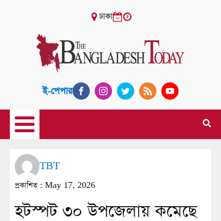
ঢাকা
ই-পেপার
TBT
প্রকাশিত :
May 17, 2026
হটস্পট ৩০ উপজেলায় কমেছে