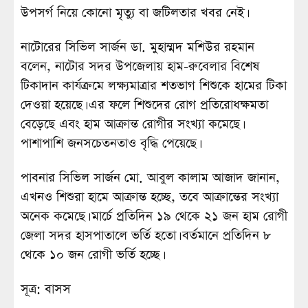
উপসর্গ নিয়ে কোনো মৃত্যু বা জটিলতার খবর নেই।
নাটোরের সিভিল সার্জন ডা. মুহাম্মদ মশিউর রহমান
বলেন, নাটোর সদর উপজেলায় হাম-রুবেলার বিশেষ
টিকাদান কার্যক্রমে লক্ষ্যমাত্রার শতভাগ শিশুকে হামের টিকা
দেওয়া হয়েছে। এর ফলে শিশুদের রোগ প্রতিরোধক্ষমতা
বেড়েছে এবং হাম আক্রান্ত রোগীর সংখ্যা কমেছে।
পাশাপাশি জনসচেতনতাও বৃদ্ধি পেয়েছে।
পাবনার সিভিল সার্জন মো. আবুল কালাম আজাদ জানান,
এখনও শিশুরা হামে আক্রান্ত হচ্ছে, তবে আক্রান্তের সংখ্যা
অনেক কমেছে। মার্চে প্রতিদিন ১৯ থেকে ২১ জন হাম রোগী
জেলা সদর হাসপাতালে ভর্তি হতো। বর্তমানে প্রতিদিন ৮
থেকে ১০ জন রোগী ভর্তি হচ্ছে।
সূত্র: বাসস