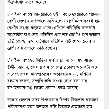
উল্লেখযোগ্যভাবে কমেছে।
চাঁপাইনবাবগঞ্জে জানুয়ারিতে দুই এবং ফেব্রুয়ারিতে পাঁচজন
রোগী জেলা হাসপাতালে ভর্তি হলেও মার্চে হঠাৎ করেই হাম
রোগীর সংখ্যা বাড়তে থাকে। এপ্রিলে পরিস্থিতি অনেকটা
মহামারীর রূপ নেয়। প্রতিদিন প্রায় শত রোগীও হাসপাতালে
ভর্তি হয়েছে। তবে বর্তমানে প্রতিদিন আট থেকে ১০ জন
রোগী হাসপাতালে ভর্তি হচ্ছেন।
চাঁপাইনবাবগঞ্জের সিভিল সার্জন ডা. এ কে এম শাহাব
উদ্দীন জানান, জেলায় হাম রোগের প্রকোপ অনেকটা কমে
এসেছে। জেলা হাসপাতালের তত্বাবধায়ক ডা. মশিউর
রহমান বলেন, সম্প্রতি ভর্তি সংখ্যা দেখে বলা যায়
চাঁপাইনবাবগঞ্জে হামের প্রকোপ কমে আসছে।
নাটোর জেলার সদর উপজেলায় বিশেষ টিকাদান কার্যক্রম
পরিচালনার ফলে জনমনে স্বস্তি ফিরেছে। বর্তমানে হাম