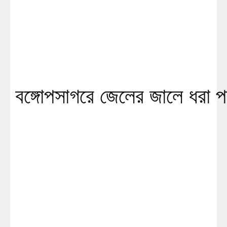
বঙ্গোপসাগরে জেলের জালে ধরা