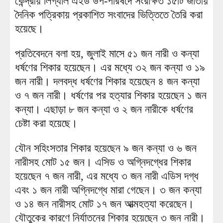
কেন্দ্রীয় লিগ্যাল এইড উপ-পরিষদে সংরক্ষিত ১৫টি জাতীয়
দৈনিক পত্রিকায় প্রকাশিত সংবাদের ভিত্তিতে তৈরি করা
হয়েছে।
প্রতিবেদনে বলা হয়, জুলাই মাসে ৫১ জন নারী ও কন্যা
ধর্ষণের শিকার হয়েছেন। এর মধ্যে ৩২ জন কন্যা ও ১৯
জন নারী। দলবদ্ধ ধর্ষণের শিকার হয়েছেন ৪ জন কন্যা
ও ৭ জন নারী। ধর্ষণের পর হত্যার শিকার হয়েছেন ১ জন
কন্যা। এছাড়া ৮ জন কন্যা ও ২ জন নারীকে ধর্ষণের
চেষ্টা করা হয়েছে।
যৌন সহিংসতার শিকার হয়েছেন ৯ জন কন্যা ও ৬ জন
নারীসহ মোট ১৫ জন। এসিড ও অগ্নিদগ্ধের শিকার
হয়েছেন ৭ জন নারী, এর মধ্যে ৩ জন নারী এডিস দগ্ধ
এবং ১ জন নারী অগ্নিদগ্ধে মারা গেছেন। ৩ জন কন্যা
ও ১৪ জন নারীসহ মোট ১৭ জন আত্মহত্যা করেছেন।
যৌতুকের কারণে নির্যাতনের শিকার হয়েছেন ৩ জন নারী।