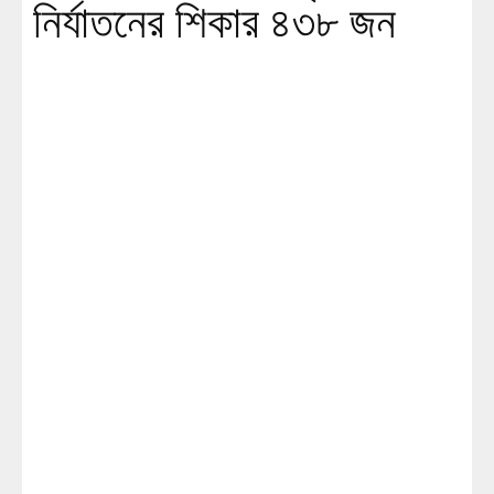
নির্যাতনের শিকার ৪৩৮ জন