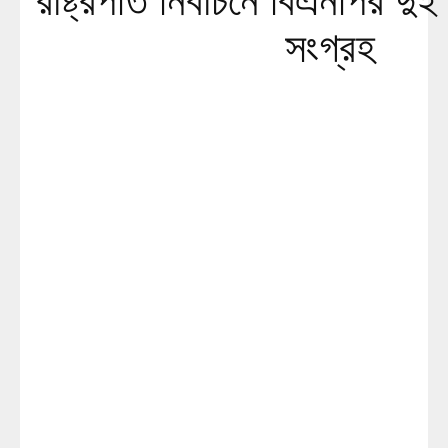
রাষ্ট্রপতি নির্বাচনে বিএনপির দ
সংগ্রহ