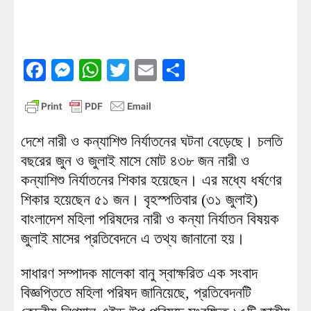
Facebook
Messenger
WhatsApp
Twitter
Email
Share
দেশে নারী ও কন্যাশিশু নির্যাতনের ঘটনা বেড়েছে। চলতি
বছরের জুন ও জুলাই মাসে মোট ৪৩৮ জন নারী ও
কন্যাশিশু নির্যাতনের শিকার হয়েছেন। এর মধ্যে ধর্ষণের
শিকার হয়েছেন ৫১ জন। বৃহস্পতিবার (৩১ জুলাই)
বাংলাদেশ মহিলা পরিষদের নারী ও কন্যা নির্যাতন বিষয়ক
জুলাই মাসের প্রতিবেদনে এ তথ্য জানানো হয়।
সাধারণ সম্পাদক মালেকা বানু স্বাক্ষরিত এক সংবাদ
বিজ্ঞপ্তিতে মহিলা পরিষদ জানিয়েছে, প্রতিবেদনটি