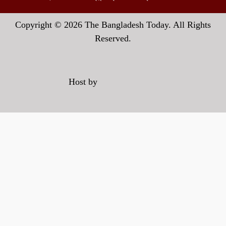
Copyright © 2026 The Bangladesh Today. All Rights
Reserved.
Host by