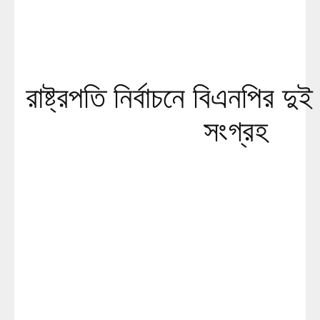
রাষ্ট্রপতি নির্বাচনে বিএনপির দ
সংগ্রহ