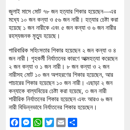
জুলাই মাসে মোট ৭৮ জন হত্যার শিকার হয়েছেন—এর
মধ্যে ১০ জন কন্যা ও ৫৬ জন নারী। হত্যার চেষ্টা করা
হয়েছে ১ জন নারীকে এবং ৫ জন কন্যা ও ৬ জন নারীর
রহস্যজনক মৃত্যু হয়েছে।
পারিবারিক সহিংসতার শিকার হয়েছেন ২ জন কন্যা ও ৪
জন নারী। গৃহকর্মী নির্যাতনের কারণে আত্মহত্যা করেছেন
২ জন কন্যা ও ১ জন নারী। ৮ জন কন্যা ও ২ জন
নারীসহ মোট ১০ জন অপহরণের শিকার হয়েছেন, আর
পাচারের শিকার হয়েছেন ১০ জন নারী। এছাড়া ২ জন
কন্যাকে বাল্যবিয়ের চেষ্টা করা হয়েছে, ৩ জন নারী
শারীরিক নির্যাতনের শিকার হয়েছেন এবং আরও ৬ জন
নারী বিভিন্নভাবে নির্যাতনের শিকার হয়েছেন।
Facebook
Messenger
WhatsApp
Twitter
Email
Share