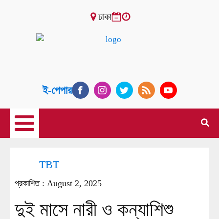
ঢাকা
ই-পেপার
TBT
প্রকাশিত :
August 2, 2025
দুই মাসে নারী ও কন্যাশিশু