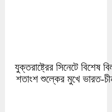
যুক্তরাষ্ট্রের সিনেটে বিশেষ 
শতাংশ শুল্কের মুখে ভারত-চ