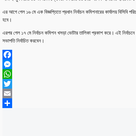
এর আগে গেল ১৬ মে এক বিজ্ঞপ্তিতে প্রধান নির্বাচন কমিশনারের কার্যালয় বিসিবি 
হবে।
এরপর গেল ১৭ মে নির্বাচন কমিশন খসড়া ভোটার তালিকা প্রকাশ করে। এই নির্বা
সভাপতি নির্বাচিত করবেন।
Facebook
Messenger
WhatsApp
Twitter
Email
Share