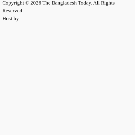
Copyright © 2026 The Bangladesh Today. All Rights
Reserved.
Host by