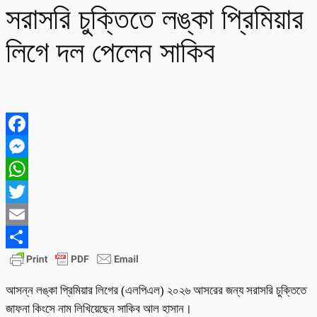
সরাসরি চুক্তিতে লঙ্কা প্রিমিয়ার
লিগে দল পেলেন সাকিব
Facebook
Messenger
WhatsApp
Twitter
Email
Share
আসন্ন লঙ্কা প্রিমিয়ার লিগের (এলপিএল) ২০২৬ আসরের জন্য সরাসরি চুক্তিতে
জাফনা কিংসে নাম লিখিয়েছেন সাকিব আল হাসান।