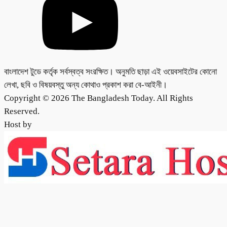
বাংলাদেশ টুডে কর্তৃক সর্বস্বত্ব সংরক্ষিত। অনুমতি ছাড়া এই ওয়েবসাইটের কোনো
লেখা, ছবি ও বিষয়বস্তু অন্য কোথাও প্রকাশ করা বে-আইনী।
Copyright © 2026 The Bangladesh Today. All Rights
Reserved.
Host by