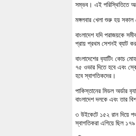
সম্ভব। এই পরিস্থিতিতে অনে
মঙ্গলবার খেলা শুরু হয় সকা
বাংলাদেশ যদি পরাজয়কে সমী
প্রায় প্রথম সেশনই ব্যাট ক
বাংলাদেশের ব‍্যাটিং কোচ 
৭৫ ওভার দিতে হবে এবং স্কো
হবে স্বাগতিকদের।
পাকিস্তানের মিডল অর্ডার ব‍
বাংলাদেশ দলকে এবং তার বিশ
৩ উইকেটে ১৫২ রান দিয়ে পঞ্
স্বাগতিকরা এগিয়ে ছিল ১৭৯