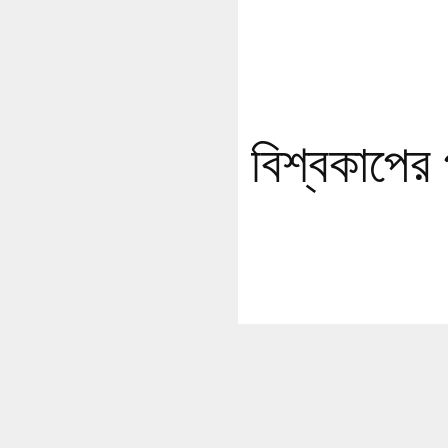
বিশ্বকাপের