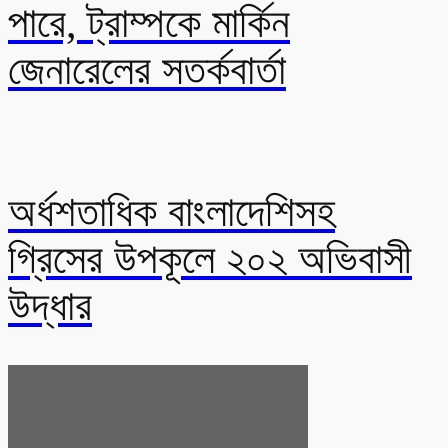
পারে, ট্রাম্পকে মার্কিন
জেনারেলের সতর্কবার্তা
অর্ধশতাধিক বাংলাদেশিসহ
গ্রিসের উপকূলে ২০২ অভিবাসী
উদ্ধার