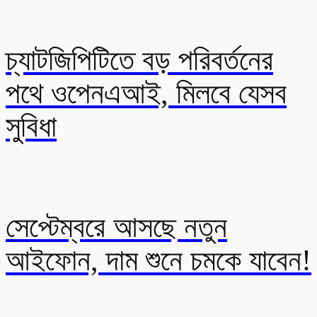
চ্যাটজিপিটিতে বড় পরিবর্তনের
পথে ওপেনএআই, মিলবে যেসব
সুবিধা
সেপ্টেম্বরে আসছে নতুন
আইফোন, দাম শুনে চমকে যাবেন!