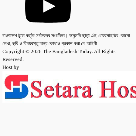
বাংলাদেশ টুডে কর্তৃক সর্বস্বত্ব সংরক্ষিত। অনুমতি ছাড়া এই ওয়েবসাইটের কোনো
লেখা, ছবি ও বিষয়বস্তু অন্য কোথাও প্রকাশ করা বে-আইনী।
Copyright © 2026 The Bangladesh Today. All Rights
Reserved.
Host by