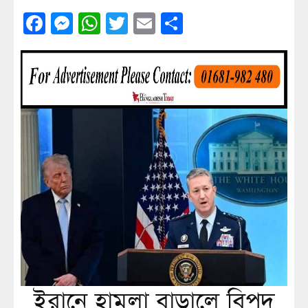
Facebook
Messenger
WhatsApp
Twitter
Email
Share
ইরানে হামলা বাড়ালে বিপদ