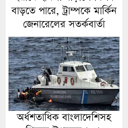
বাড়তে পারে, ট্রাম্পকে মার্কিন
জেনারেলের সতর্কবার্তা
অর্ধশতাধিক বাংলাদেশিসহ