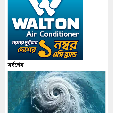
সর্বশেষ