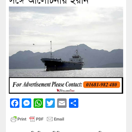
সঙ্গে আলোচনায় ইরান
Facebook
Messenger
WhatsApp
Twitter
Email
Share