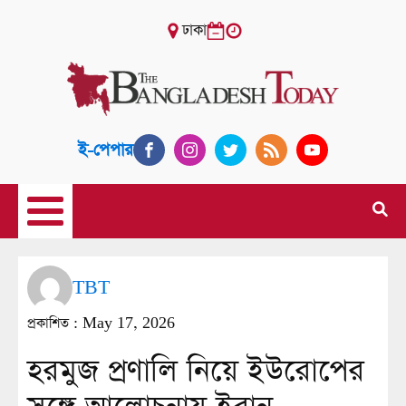
ঢাকা
ই-পেপার
TBT
প্রকাশিত :
May 17, 2026
হরমুজ প্রণালি নিয়ে ইউরোপের