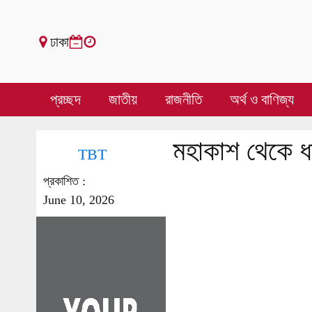
ঢাকা
প্রচ্ছদ
জাতীয়
রাজনীতি
অর্থ ও বাণিজ্য
মহাকাশ থেকে ধ
TBT
প্রকাশিত :
June 10, 2026