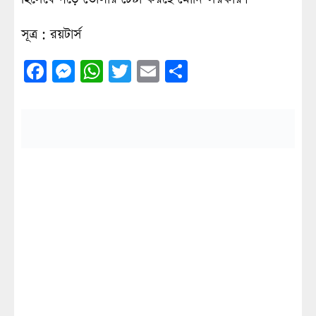
সূত্র : রয়টার্স
Facebook
Messenger
WhatsApp
Twitter
Email
Share