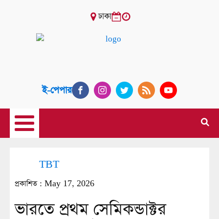
ঢাকা
ই-পেপার
TBT
প্রকাশিত :
May 17, 2026
ভারতে প্রথম সেমিকন্ডাক্টর