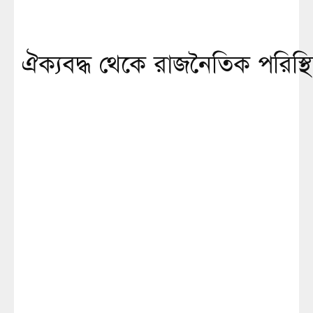
ঐক্যবদ্ধ থেকে রাজনৈতিক পরিস্