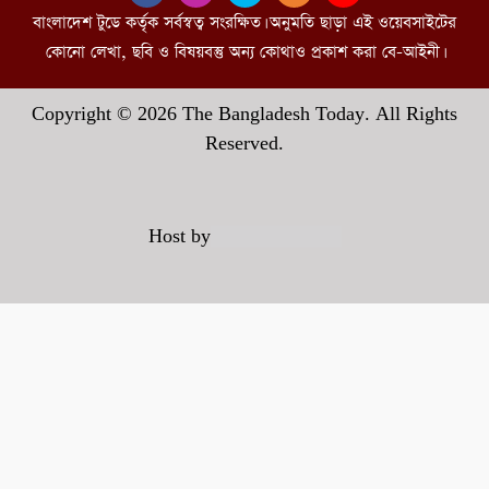
বাংলাদেশ টুডে কর্তৃক সর্বস্বত্ব সংরক্ষিত। অনুমতি ছাড়া এই ওয়েবসাইটের
কোনো লেখা, ছবি ও বিষয়বস্তু অন্য কোথাও প্রকাশ করা বে-আইনী।
Copyright © 2026 The Bangladesh Today. All Rights
Reserved.
Host by