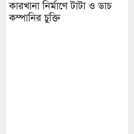
কারখানা নির্মাণে টাটা ও ডাচ
কম্পানির চুক্তি