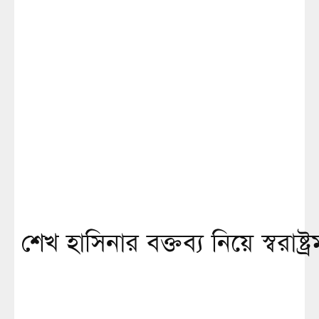
শেখ হাসিনার বক্তব্য নিয়ে স্বরাষ্ট্র