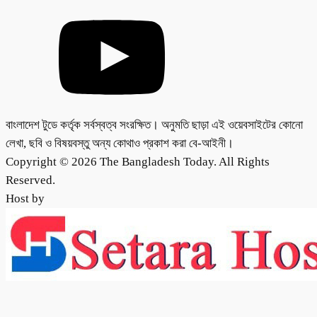
বাংলাদেশ টুডে কর্তৃক সর্বস্বত্ব সংরক্ষিত। অনুমতি ছাড়া এই ওয়েবসাইটের কোনো
লেখা, ছবি ও বিষয়বস্তু অন্য কোথাও প্রকাশ করা বে-আইনী।
Copyright © 2026 The Bangladesh Today. All Rights
Reserved.
Host by