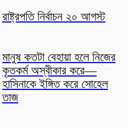
রাষ্ট্রপতি নির্বাচন ২০ আগস্ট
মানুষ কতটা বেহায়া হলে নিজের
কৃতকর্ম অস্বীকার করে—
হাসিনাকে ইঙ্গিত করে সোহেল
তাজ