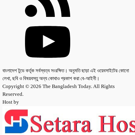
বাংলাদেশ টুডে কর্তৃক সর্বস্বত্ব সংরক্ষিত। অনুমতি ছাড়া এই ওয়েবসাইটের কোনো
লেখা, ছবি ও বিষয়বস্তু অন্য কোথাও প্রকাশ করা বে-আইনী।
Copyright © 2026 The Bangladesh Today. All Rights
Reserved.
Host by