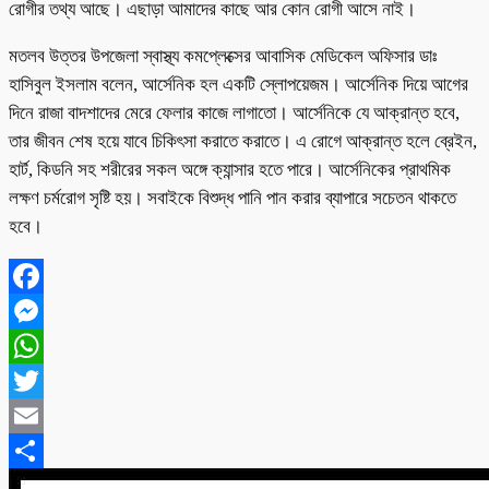
রোগীর তথ্য আছে। এছাড়া আমাদের কাছে আর কোন রোগী আসে নাই।
মতলব উত্তর উপজেলা স্বাস্থ্য কমপ্লেক্সের আবাসিক মেডিকেল অফিসার ডাঃ
হাসিবুল ইসলাম বলেন, আর্সেনিক হল একটি স্লোপয়েজম। আর্সেনিক দিয়ে আগের
দিনে রাজা বাদশাদের মেরে ফেলার কাজে লাগাতো। আর্সেনিকে যে আক্রান্ত হবে,
তার জীবন শেষ হয়ে যাবে চিকিৎসা করাতে করাতে। এ রোগে আক্রান্ত হলে ব্রেইন,
হার্ট, কিডনি সহ শরীরের সকল অঙ্গে ক্যান্সার হতে পারে। আর্সেনিকের প্রাথমিক
লক্ষণ চর্মরোগ সৃষ্টি হয়। সবাইকে বিশুদ্ধ পানি পান করার ব্যাপারে সচেতন থাকতে
হবে।
Facebook
Messenger
WhatsApp
Twitter
Email
Share