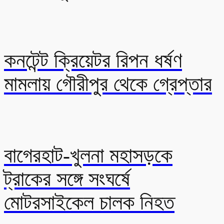
কনটেন্ট ক্রিয়েটর রিপন ধর্ষণ
মামলায় গৌরীপুর থেকে গ্রেপ্তার
বাগেরহাট-খুলনা মহাসড়কে
ট্রাকের সঙ্গে সংঘর্ষে
মোটরসাইকেল চালক নিহত