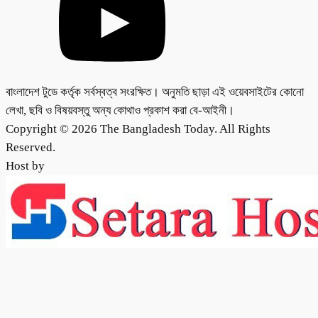
বাংলাদেশ টুডে কর্তৃক সর্বস্বত্ব সংরক্ষিত। অনুমতি ছাড়া এই ওয়েবসাইটের কোনো
লেখা, ছবি ও বিষয়বস্তু অন্য কোথাও প্রকাশ করা বে-আইনী।
Copyright © 2026 The Bangladesh Today. All Rights
Reserved.
Host by