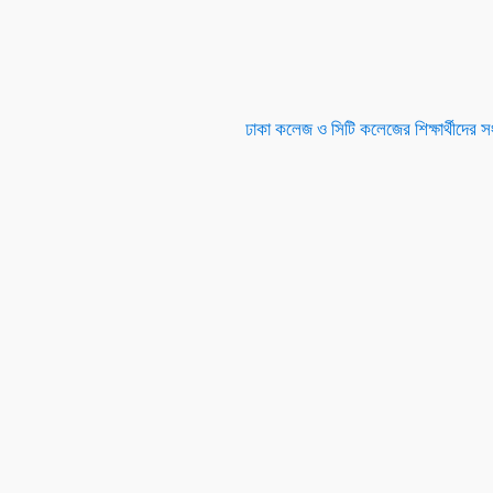
ঢাকা কলেজ ও সিটি কলেজের শিক্ষার্থীদের স