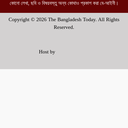
কোনো লেখা, ছবি ও বিষয়বস্তু অন্য কোথাও প্রকাশ করা বে-আইনী।
Copyright © 2026 The Bangladesh Today. All Rights
Reserved.
Host by