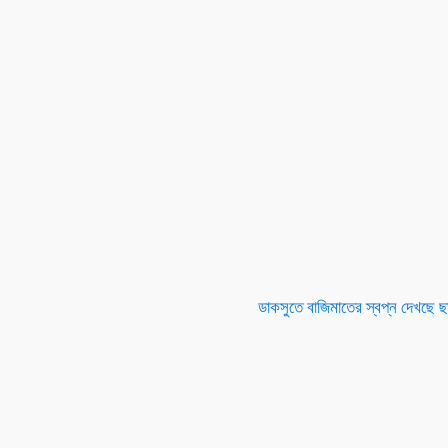
ডাকসুতে বাজিমাতের স্বপ্ন দেখছে ছ