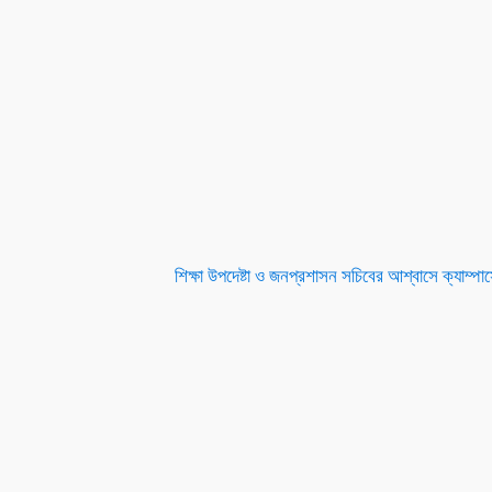
শিক্ষা উপদেষ্টা ও জনপ্রশাসন সচিবের আশ্বাসে ক্যাম্পাসে 