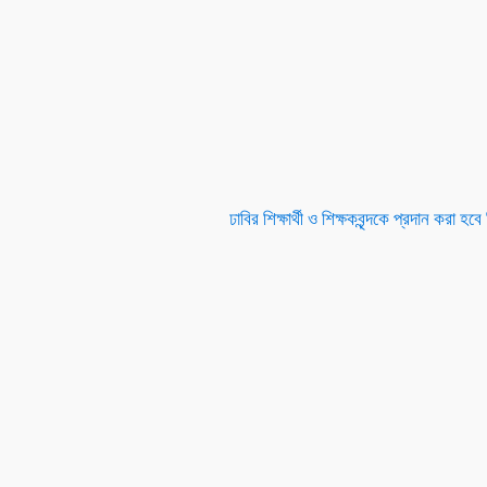
ঢাবির শিক্ষার্থী ও শিক্ষকবৃন্দকে প্রদান করা হবে