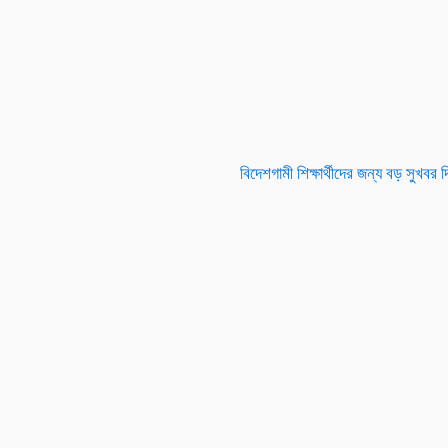
বিদেশগামী শিক্ষার্থীদের জন্য বড় সুখবর