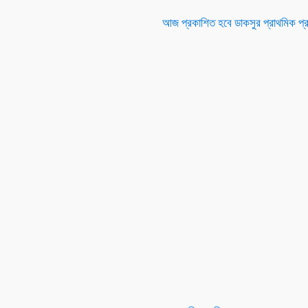
আজ প্রকাশিত হবে ডাকসুর প্রাথমিক প্রার