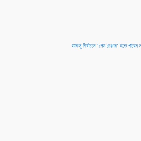
ডাকসু নির্বাচনে ‘গেম চেঞ্জার’ হতে পারেন 