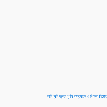
জাবিপ্রবি দ্রুত পূর্ণাঙ্গ বাস্তবায়ন ও শিক্ষক নি