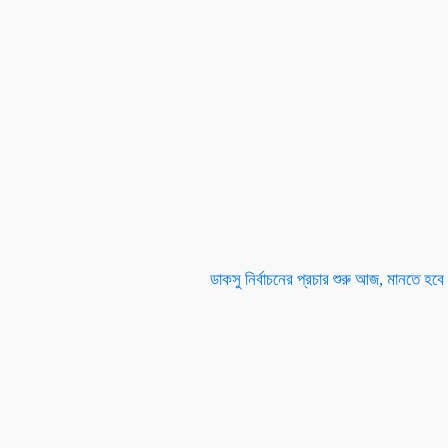
ডাকসু নির্বাচনের প্রচার শুরু আজ, মানতে হ