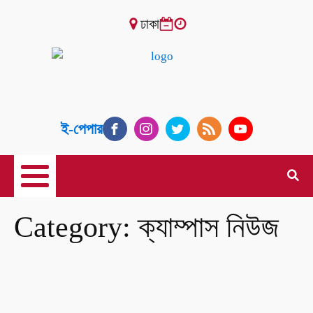
ঢাকা
ই-পেপার
Category:
ক্যাম্পাস নিউজ