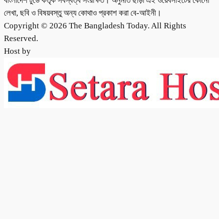
বাংলাদেশ টুডে কর্তৃক সর্বস্বত্ব সংরক্ষিত। অনুমতি ছাড়া এই ওয়েবসাইটের কোনো
লেখা, ছবি ও বিষয়বস্তু অন্য কোথাও প্রকাশ করা বে-আইনী।
Copyright © 2026 The Bangladesh Today. All Rights
Reserved.
Host by