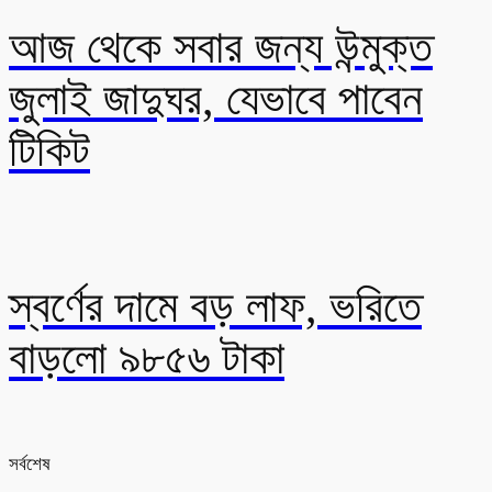
আজ থেকে সবার জন্য উন্মুক্ত
জুলাই জাদুঘর, যেভাবে পাবেন
টিকিট
স্বর্ণের দামে বড় লাফ, ভরিতে
বাড়লো ৯৮৫৬ টাকা
সর্বশেষ