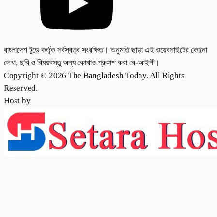
বাংলাদেশ টুডে কর্তৃক সর্বস্বত্ব সংরক্ষিত। অনুমতি ছাড়া এই ওয়েবসাইটের কোনো
লেখা, ছবি ও বিষয়বস্তু অন্য কোথাও প্রকাশ করা বে-আইনী।
Copyright © 2026 The Bangladesh Today. All Rights
Reserved.
Host by