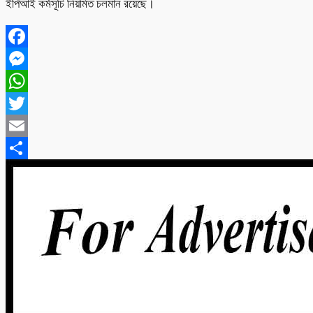
ইপিআই কর্মসূচি নিয়মিত চলমান রয়েছে।
Facebook
Messenger
WhatsApp
Twitter
Email
Share