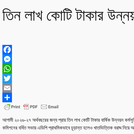
তিন লাখ কোটি টাকার উন্নয়
Facebook
Messenger
WhatsApp
Twitter
Email
Share
আগামী ২০২৬-২৭ অর্থবছরের জন্য প্রায় তিন লাখ কোটি টাকার বার্ষিক উন্নয়ন কর্মসূচ
কমিশনের বর্ধিত সভায় এডিপি প্রাথমিকভাবে চূড়ান্ত হলেও খাতভিত্তিক বরাদ্দ নিয়ে আ