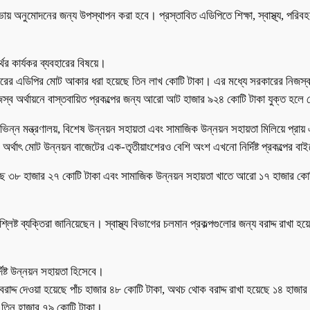
অনুমোদনের জন্য উপস্থাপন করা হবে। প্রস্তাবিত এডিপিতে শিক্ষা, স্বাস্থ্য, পরিবহন
থের কার্যকর ব্যবহারের বিষয়ে।
অর্থবছরের এডিপির মোট আকার ধরা হয়েছে তিন লাখ কোটি টাকা। এর মধ্যে সরকারের নিজ
ব অর্থায়নে বাস্তবায়িত প্রকল্পের জন্য আরো আট হাজার ৯২৪ কোটি টাকা যুক্ত হলে 
বিভিন্ন মন্ত্রণালয়, বিশেষ উন্নয়ন সহায়তা এবং সামাজিক উন্নয়ন সহায়তা মিলিয়ে প্র
 অর্থাৎ মোট উন্নয়ন বাজেটের এক-তৃতীয়াংশেরও বেশি অংশ এখনো নির্দিষ্ট প্রকল্পের ব
য়েছে ৩৮ হাজার ২৭ কোটি টাকা এবং সামাজিক উন্নয়ন সহায়তা খাতে আরো ১৭ হাজার কোট
্লিষ্ট ব্যক্তিরা জানিয়েছেন। স্বাস্থ্য বিভাগের চলমান প্রকল্পগুলোর জন্য বরাদ্দ রাখ
্দিষ্ট উন্নয়ন সহায়তা হিসেবে।
ে বরাদ্দ দেওয়া হয়েছে পাঁচ হাজার ৪৮ কোটি টাকা, অথচ থোক বরাদ্দ রাখা হয়েছে ১৪ হাজা
ছে তিন হাজার ৭৯ কোটি টাকা।