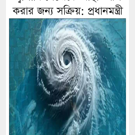
করার জন্য সক্রিয়: প্রধানমন্ত্রী