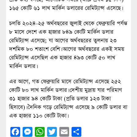
১৬৫ কোটি ৬১ লাখ মার্কিন ডলারের রেমিট্যান্স এসেছে।
চলতি ২০২৪-২৫ অর্থবছরের জুলাই থেকে ফেব্রুয়া‌রি পর্যন্ত
৮ মাসে দেশে এক হাজার ৮৪৯ কোটি মার্কিন ডলার
রেমিট্যান্স এসেছে; যা আগের অর্থবছরের তুলনায় ২৩
দশমিক ৮০ শতাংশ বেশি। আগের অর্থবছরের একই সময়
রেমিট্যান্স এসেছিল এক হাজার ৪৯৩ কোটি ৫০ লাখ
মার্কিন ডলার।
এর আগে, গত ফেব্রুয়ারি মাসে রেমিট্যান্স এসেছে ২৫২
কোটি ৮০ লাখ মার্কিন ডলার। দেশীয় মুদ্রায় যার পরিমাণ
৩১ হাজার ৯৪ কোটি টাকা (প্রতি ডলার ১২৩ টাকা
হিসাবে)। দৈনিক গড়ে রেমিট্যান্স এসেছে ৯ কো‌টি ডলার বা
এক হাজার ১১০ কো‌টি টাকা।
Facebook
Messenger
WhatsApp
Twitter
Email
Share