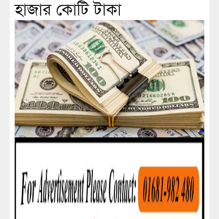
হাজার কোটি টাকা