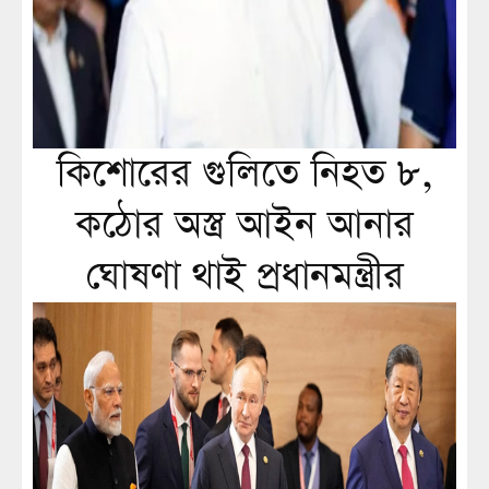
কিশোরের গুলিতে নিহত ৮,
কঠোর অস্ত্র আইন আনার
ঘোষণা থাই প্রধানমন্ত্রীর