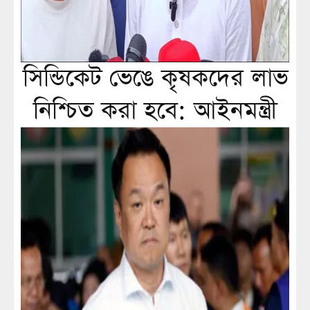
সিন্ডিকেট ভেঙে কৃষকদের লাভ
নিশ্চিত করা হবে: আইনমন্ত্রী