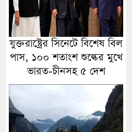
যুক্তরাষ্ট্রের সিনেটে বিশেষ বিল
পাস, ১০০ শতাংশ শুল্কের মুখে
ভারত-চীনসহ ৫ দেশ