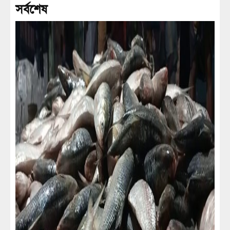
সর্বশেষ