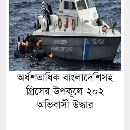
অর্ধশতাধিক বাংলাদেশিসহ
গ্রিসের উপকূলে ২০২
অভিবাসী উদ্ধার