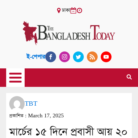
ঢাকা
ই-পেপার
TBT
প্রকাশিত :
March 17, 2025
মার্চের ১৫ দিনে প্রবাসী আয় ২০