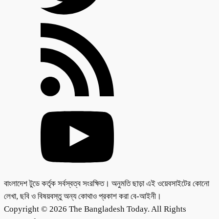
বাংলাদেশ টুডে কর্তৃক সর্বস্বত্ব সংরক্ষিত। অনুমতি ছাড়া এই ওয়েবসাইটের কোনো
লেখা, ছবি ও বিষয়বস্তু অন্য কোথাও প্রকাশ করা বে-আইনী।
Copyright © 2026 The Bangladesh Today. All Rights