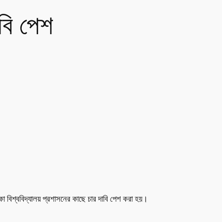
াবি পেশ
কা বিশ্ববিদ্যালয় প্রশাসনের কাছে চার দাবি পেশ করা হয়।