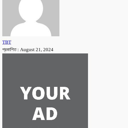
TBT
প্রকাশিত :
August 21, 2024