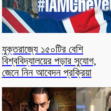
যুক্তরাজ্যে ১৫০টির বেশি
বিশ্ববিদ্যালয়ের পড়ার সুযোগ,
জেনে নিন আবেদন প্রক্রিয়া