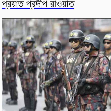
প্রয়াত প্রদীপ রাওয়াত