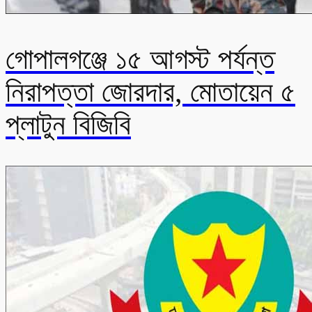
গোপালগঞ্জে ১৫ আগস্ট পর্যন্ত
নিরাপত্তা জোরদার, মোতায়েন ৫
প্লাটুন বিজিবি