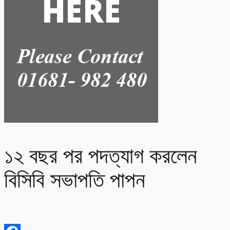
১২ বছর পর পদত্যাগ করলেন
বিসিবি সভাপতি পাপন