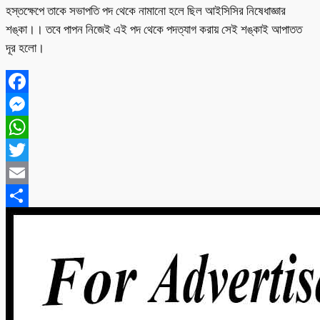
হস্তক্ষেপে তাকে সভাপতি পদ থেকে নামানো হলে ছিল আইসিসির নিষেধাজ্ঞার
শঙ্কা।। তবে পাপন নিজেই এই পদ থেকে পদত্যাগ করায় সেই শঙ্কাই আপাতত
দূর হলো।
Facebook
Messenger
WhatsApp
Twitter
Email
Share