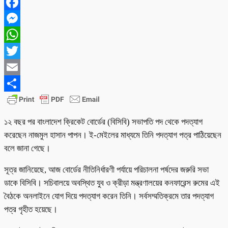
Facebook
Messenger
WhatsApp
Twitter
Email
Share
১২ বছর পর বাংলাদেশ ক্রিকেট বোর্ডের (বিসিবি) সভাপতি পদ থেকে পদত্যাগ
করেছেন নাজমুল হাসান পাপন। ই-মেইলের মাধ্যমে তিনি পদত্যাগ পত্র পাঠিয়েছেন
বলে জানা গেছে।
সূত্র জানিয়েছে, আজ বোর্ডের নীতিনির্ধারণী পর্যায়ে পরিচালনা পর্ষদের জরুরি সভা
ডাকে বিসিবি। সচিবালয়ে অবস্থিত যুব ও ক্রীড়া মন্ত্রণালয়ের কনফারেন্স রুমের এই
বৈঠকে অনলাইনে যোগ দিয়ে পদত্যাগ করেন তিনি। সর্বসম্মতিক্রমে তার পদত্যাগ
পত্র গৃহীত হয়েছে।