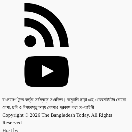
বাংলাদেশ টুডে কর্তৃক সর্বস্বত্ব সংরক্ষিত। অনুমতি ছাড়া এই ওয়েবসাইটের কোনো
লেখা, ছবি ও বিষয়বস্তু অন্য কোথাও প্রকাশ করা বে-আইনী।
Copyright © 2026 The Bangladesh Today. All Rights
Reserved.
Host by