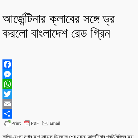
আর্জেন্টিনার ক্লাবের সঙ্গে ড্র
করলো বাংলাদেশ রেড গ্রিন
Facebook
Messenger
WhatsApp
Twitter
Email
Share
লাতিন-বাংলা সুপার কাপ ফুটবলে নিজেদের শেষ ম্যাচে আর্জেন্টিনার প্রতিনিধিত্ব করা