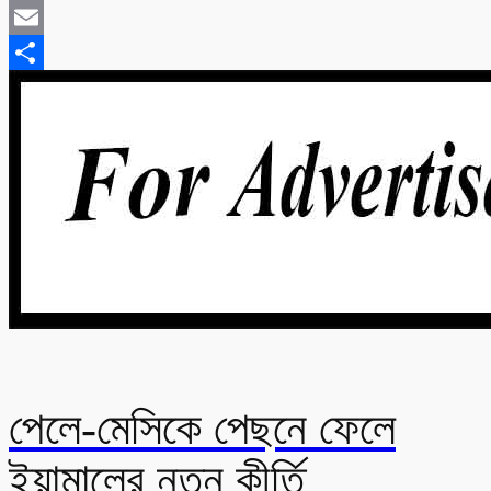
Twitter
Email
Share
পেলে-মেসিকে পেছনে ফেলে
ইয়ামালের নতুন কীর্তি