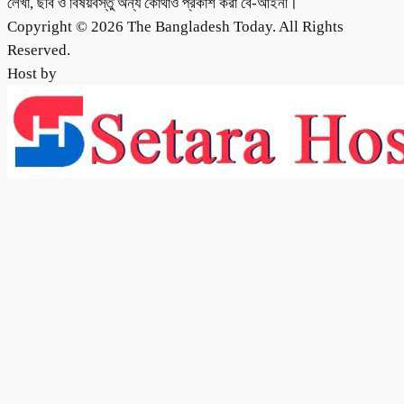
লেখা, ছবি ও বিষয়বস্তু অন্য কোথাও প্রকাশ করা বে-আইনী।
Copyright © 2026 The Bangladesh Today. All Rights
Reserved.
Host by