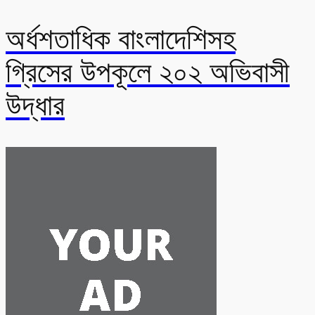
অর্ধশতাধিক বাংলাদেশিসহ
গ্রিসের উপকূলে ২০২ অভিবাসী
উদ্ধার