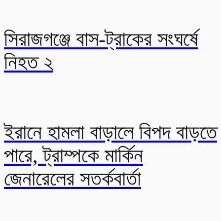
সিরাজগঞ্জে বাস-ট্রাকের সংঘর্ষে
নিহত ২
ইরানে হামলা বাড়ালে বিপদ বাড়তে
পারে, ট্রাম্পকে মার্কিন
জেনারেলের সতর্কবার্তা