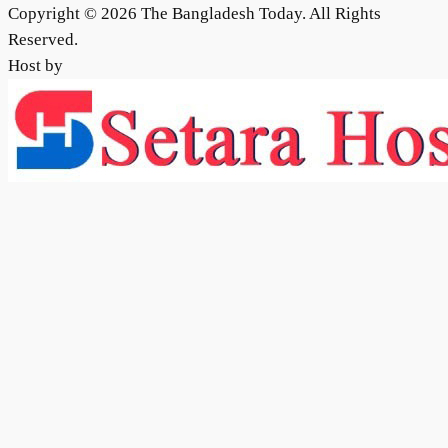
Copyright © 2026 The Bangladesh Today. All Rights
Reserved.
Host by