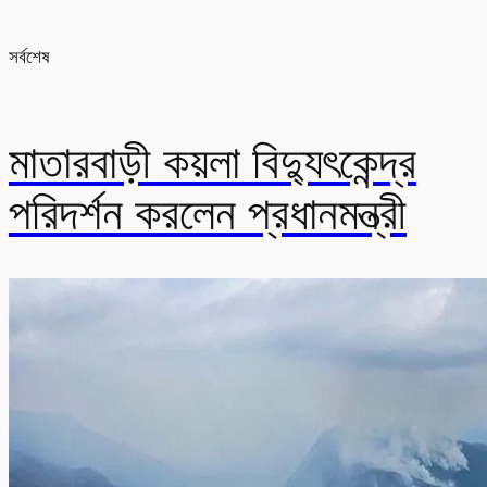
সর্বশেষ
মাতারবাড়ী কয়লা বিদ্যুৎকেন্দ্র
পরিদর্শন করলেন প্রধানমন্ত্রী