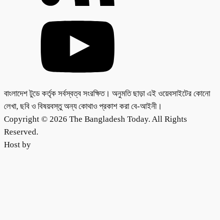
বাংলাদেশ টুডে কর্তৃক সর্বস্বত্ব সংরক্ষিত। অনুমতি ছাড়া এই ওয়েবসাইটের কোনো
লেখা, ছবি ও বিষয়বস্তু অন্য কোথাও প্রকাশ করা বে-আইনী।
Copyright © 2026 The Bangladesh Today. All Rights
Reserved.
Host by