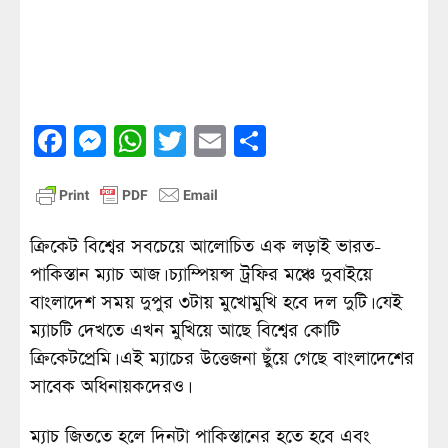
Facebook
Messenger
WhatsApp
Twitter
Email
Share
ক্রিকেট বিশ্বের সবচেয়ে আলোচিত এক লড়াই ভারত-
পাকিস্তান ম্যাচ আজ। চ্যাম্পিয়ন্স ট্রফির মঞ্চে দুবাইয়ে
বাংলাদেশ সময় দুপুর ৩টায় মুখোমুখি হবে দল দুটি। যেই
ম্যাচটি দেখতে এখন মুখিয়ে আছে বিশ্বের কোটি
ক্রিকেটপ্রেমি। এই ম্যাচের উত্তেজনা ছুঁয়ে গেছে বাংলাদেশের
সাবেক অধিনায়কদেরও।
ম্যাচ জিততে হলে দিনটা পাকিস্তানের হতে হবে এবং