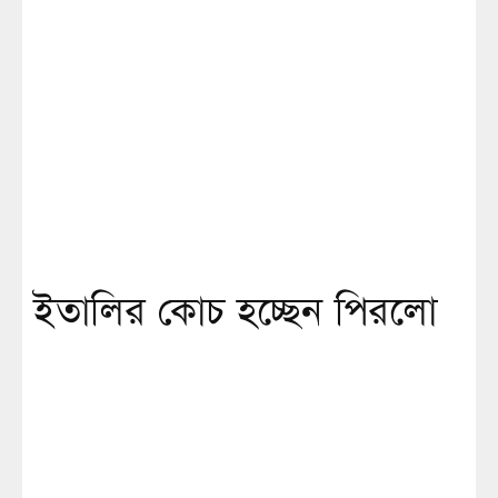
ইতালির কোচ হচ্ছেন পিরলো