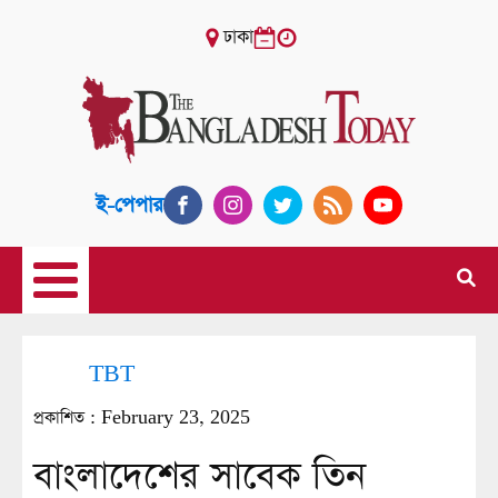
ঢাকা
ই-পেপার
TBT
প্রকাশিত :
February 23, 2025
বাংলাদেশের সাবেক তিন