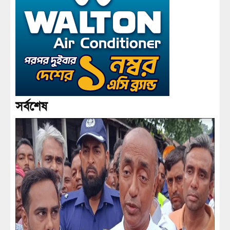
সর্বশেষ