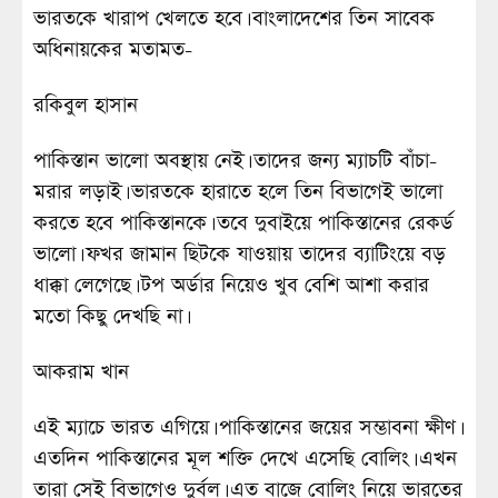
ভারতকে খারাপ খেলতে হবে। বাংলাদেশের তিন সাবেক
অধিনায়কের মতামত-
রকিবুল হাসান
পাকিস্তান ভালো অবস্থায় নেই। তাদের জন্য ম্যাচটি বাঁচা-
মরার লড়াই। ভারতকে হারাতে হলে তিন বিভাগেই ভালো
করতে হবে পাকিস্তানকে। তবে দুবাইয়ে পাকিস্তানের রেকর্ড
ভালো। ফখর জামান ছিটকে যাওয়ায় তাদের ব্যাটিংয়ে বড়
ধাক্কা লেগেছে। টপ অর্ডার নিয়েও খুব বেশি আশা করার
মতো কিছু দেখছি না।
আকরাম খান
এই ম্যাচে ভারত এগিয়ে। পাকিস্তানের জয়ের সম্ভাবনা ক্ষীণ।
এতদিন পাকিস্তানের মূল শক্তি দেখে এসেছি বোলিং। এখন
তারা সেই বিভাগেও দুর্বল। এত বাজে বোলিং নিয়ে ভারতের