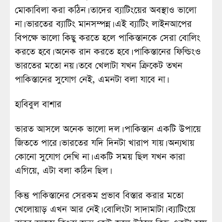
মোকাবিলা করা কঠিন। তাদের ব্যাটিংয়ের অবস্থাও ভালো
না। ভারতের ব্যাটিং মানসম্পন্ন। এই ব্যাটিং লাইনআপের
বিপক্ষে ভালো কিছু করতে হলে পাকিস্তানকে সেরা বোলিং
করতে হবে। অনেক রান করতে হবে। পাকিস্তানের ফিল্ডিংও
ভারতের মতো নয়। তবে খেলাটা যখন ক্রিকেট তখন
পাকিস্তানের সুযোগ নেই, এমনটা বলা যাবে না।
হাবিবুল বাশার
ভারত আসলে অনেক ভালো দল। পাকিস্তান একটি উপায়ে
জিততে পারে। ভারতের যদি দিনটা খারাপ যায়। অন্যথায়
কোনো সুযোগ দেখি না। একটি সময় ছিল যখন কারা
এগিয়ে, এটা বলা কঠিন ছিল।
কিন্তু পাকিস্তানের সেরকম প্রভাব বিস্তার করার মতো
খেলোয়াড় এখন আর নেই। বোলিংটা সাদামাটা। ব্যাটিংয়ে