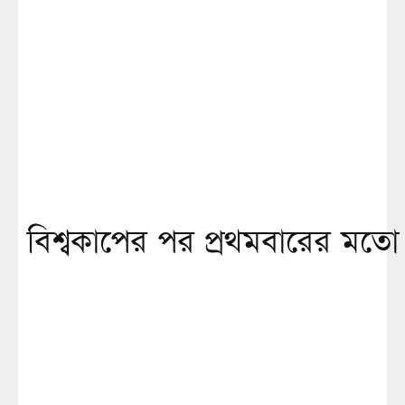
বিশ্বকাপের পর প্রথমবারের মতো