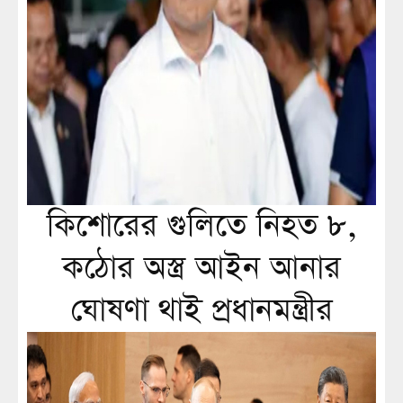
কিশোরের গুলিতে নিহত ৮,
কঠোর অস্ত্র আইন আনার
ঘোষণা থাই প্রধানমন্ত্রীর