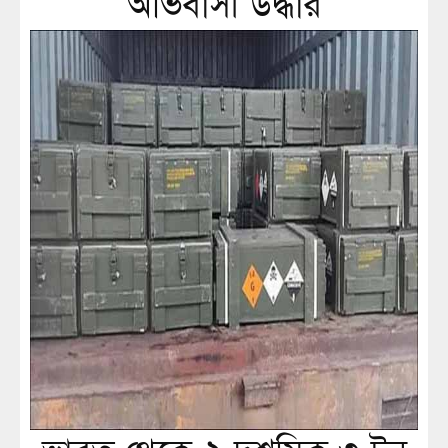
অভিবাসী উদ্ধার