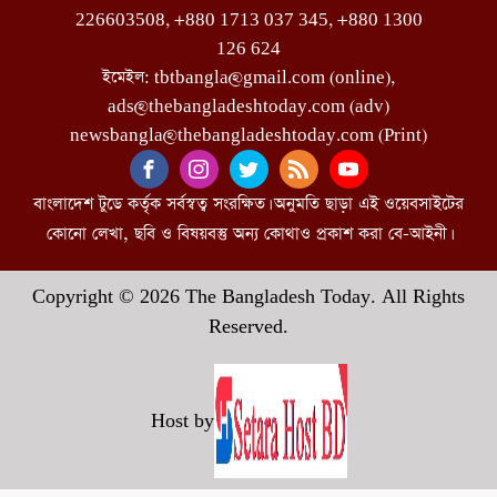
226603508, +880 1713 037 345, +880 1300
126 624
ইমেইল: tbtbangla@gmail.com (online),
ads@thebangladeshtoday.com (adv)
newsbangla@thebangladeshtoday.com (Print)
বাংলাদেশ টুডে কর্তৃক সর্বস্বত্ব সংরক্ষিত। অনুমতি ছাড়া এই ওয়েবসাইটের
কোনো লেখা, ছবি ও বিষয়বস্তু অন্য কোথাও প্রকাশ করা বে-আইনী।
Copyright © 2026 The Bangladesh Today. All Rights
Reserved.
Host by