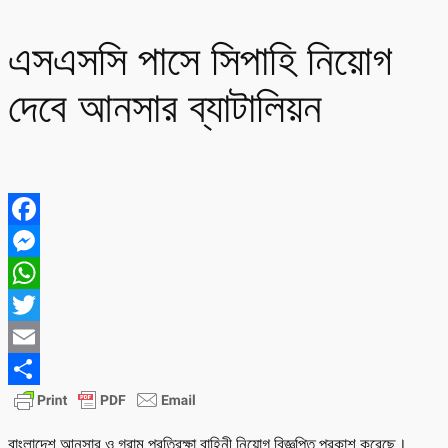
এসএসসি পাসে সিপাহি নিয়োগ
দেবে আনসার ব্যাটালিয়ন
Facebook
Messenger
WhatsApp
Twitter
Email
Share
বাংলাদেশ আনসার ও গ্রাম প্রতিরক্ষা বাহিনী নিয়োগ বিজ্ঞপ্তি প্রকাশ করেছে।