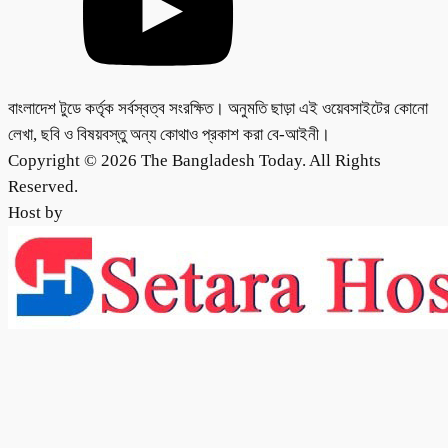
বাংলাদেশ টুডে কর্তৃক সর্বস্বত্ব সংরক্ষিত। অনুমতি ছাড়া এই ওয়েবসাইটের কোনো
লেখা, ছবি ও বিষয়বস্তু অন্য কোথাও প্রকাশ করা বে-আইনী।
Copyright © 2026 The Bangladesh Today. All Rights
Reserved.
Host by