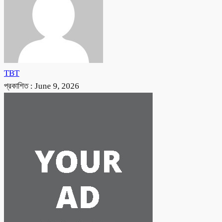
TBT
প্রকাশিত :
June 9, 2026