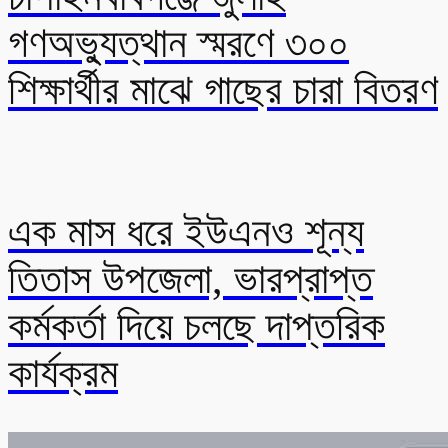
গণঅভ্যুত্থান স্মরণে ৩০০
শিক্ষার্থীর মাঝে গাছের চারা বিতরণ
এক মাস ধরে ইউএনও শূন্য
তিতাস উপজেলা, ভারপ্রাপ্ত
কর্মকর্তা দিয়ে চলছে দাপ্তরিক
কার্যক্রম