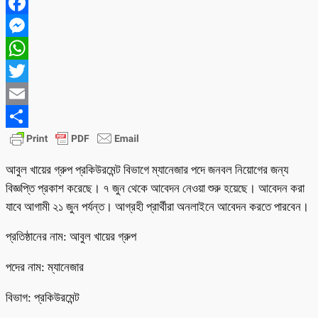
Facebook
Messenger
WhatsApp
Twitter
Email
Share
আবুল খায়ের গ্রুপ প্রকিউরমেন্ট বিভাগে ম্যানেজার পদে জনবল নিয়োগের জন্য
বিজ্ঞপ্তি প্রকাশ করেছে। ৭ জুন থেকে আবেদন নেওয়া শুরু হয়েছে। আবেদন করা
যাবে আগামী ২১ জুন পর্যন্ত। আগ্রহী প্রার্থীরা অনলাইনে আবেদন করতে পারবেন।
প্রতিষ্ঠানের নাম: আবুল খায়ের গ্রুপ
পদের নাম: ম্যানেজার
বিভাগ: প্রকিউরমেন্ট