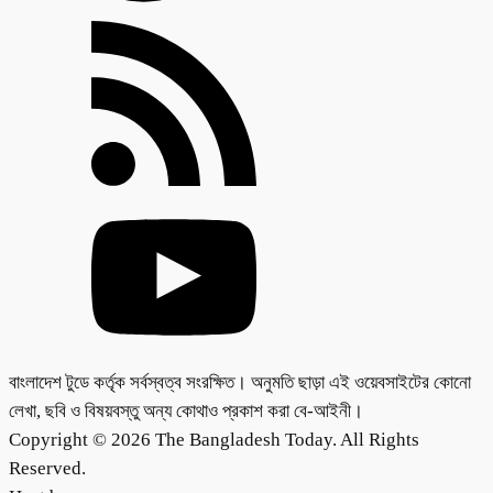
বাংলাদেশ টুডে কর্তৃক সর্বস্বত্ব সংরক্ষিত। অনুমতি ছাড়া এই ওয়েবসাইটের কোনো
লেখা, ছবি ও বিষয়বস্তু অন্য কোথাও প্রকাশ করা বে-আইনী।
Copyright © 2026 The Bangladesh Today. All Rights
Reserved.