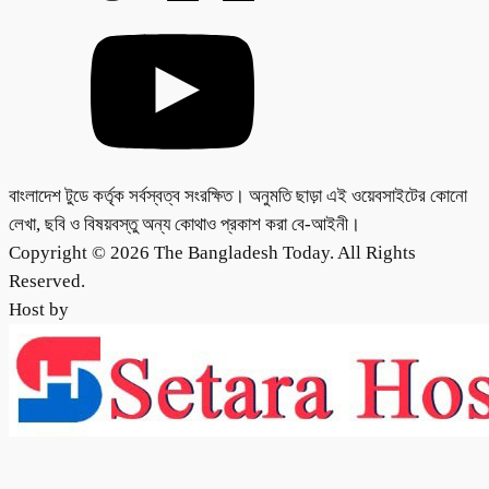
বাংলাদেশ টুডে কর্তৃক সর্বস্বত্ব সংরক্ষিত। অনুমতি ছাড়া এই ওয়েবসাইটের কোনো
লেখা, ছবি ও বিষয়বস্তু অন্য কোথাও প্রকাশ করা বে-আইনী।
Copyright © 2026 The Bangladesh Today. All Rights
Reserved.
Host by