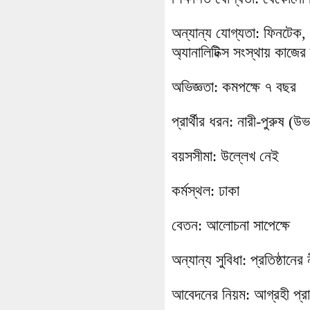
অন্যান্য যোগ্যতা: ফিনটেক, 
অ্যানালিটিক্স সংস্থায় কাজের
অভিজ্ঞতা: কমপক্ষে ৭ বছর
প্রার্থীর ধরন: নারী-পুরুষ (উ
বয়সসীমা: উল্লেখ নেই
কর্মস্থল: ঢাকা
বেতন: আলোচনা সাপেক্ষে
অন্যান্য সুবিধা: প্রতিষ্ঠানের
আবেদনের নিয়ম: আগ্রহী প্রা