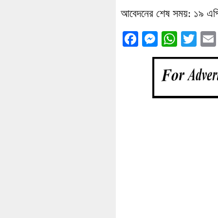
আবেদনের শেষ সময়: ১৯ এপ
Facebook
Messenge
What
Twi