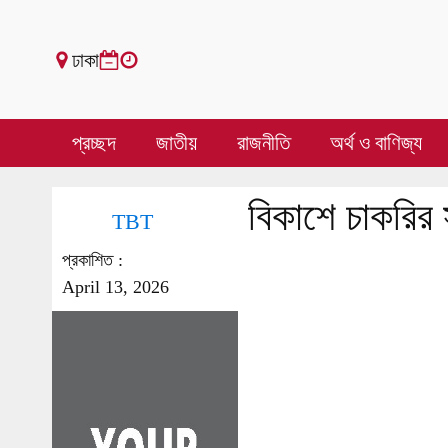
ঢাকা
প্রচ্ছদ
জাতীয়
রাজনীতি
অর্থ ও বাণিজ্য
বিকাশে চাকরির 
TBT
প্রকাশিত :
April 13, 2026