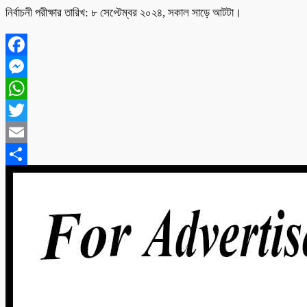
নির্বাচনী পরীক্ষার তারিখ: ৮ সেপ্টেম্বর ২০২৪, সকাল সাড়ে আটটা।
Facebook
Messenger
WhatsApp
Twitter
Email
Share