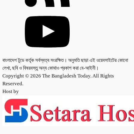
বাংলাদেশ টুডে কর্তৃক সর্বস্বত্ব সংরক্ষিত। অনুমতি ছাড়া এই ওয়েবসাইটের কোনো
লেখা, ছবি ও বিষয়বস্তু অন্য কোথাও প্রকাশ করা বে-আইনী।
Copyright © 2026 The Bangladesh Today. All Rights
Reserved.
Host by