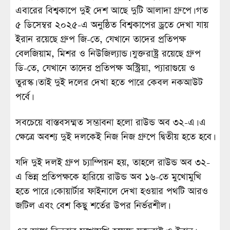
এবারের বিশ্বকাপে দুই দেশ আছে দুটি আলাদা গ্রুপে। গত
৫ ডিসেম্বর ২০২৫-এ অনুষ্ঠিত বিশ্বকাপের ড্রতে দেখা যায়
ইরান রয়েছে গ্রুপ জি-তে, যেখানে তাদের প্রতিপক্ষ
বেলজিয়াম, মিশর ও নিউজিল্যান্ড। যুক্তরাষ্ট্র রয়েছে গ্রুপ
ডি-তে, যেখানে তাদের প্রতিপক্ষ অস্ট্রিয়া, প্যারাগুয়ে ও
তুরস্ক। তাই দুই দলের দেখা হতে পারে কেবল নকআউট
পর্বে।
সবচেয়ে বাস্তবসম্মত সম্ভাবনা হলো রাউন্ড অব ৩২-এ। এ
ক্ষেত্রে অবশ্য দুই দলকেই নিজ নিজ গ্রুপে দ্বিতীয় হতে হবে।
যদি দুই দলই গ্রুপ চ্যাম্পিয়ন হয়, তাহলে রাউন্ড অব ৩২-
এ ভিন্ন প্রতিপক্ষকে হারিয়ে রাউন্ড অব ১৬-তে মুখোমুখি
হতে পারে। কোয়ার্টার ফাইনালে দেখা হওয়ার পথটি আরও
জটিল এবং বেশ কিছু শর্তের উপর নির্ভরশীল।