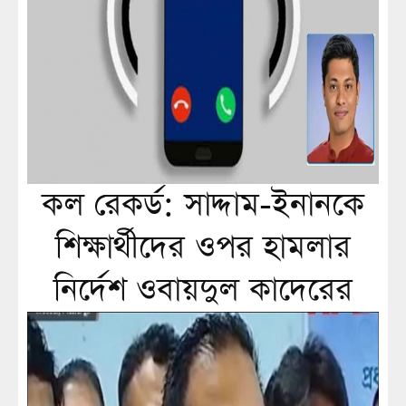
কল রেকর্ড: সাদ্দাম-ইনানকে
শিক্ষার্থীদের ওপর হামলার
নির্দেশ ওবায়দুল কাদেরের