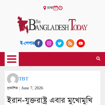
ঢাকা
ই-পেপার
TBT
প্রকাশিত :
June 7, 2026
ইরান-যুক্তরাষ্ট্র এবার মুখোমুখি