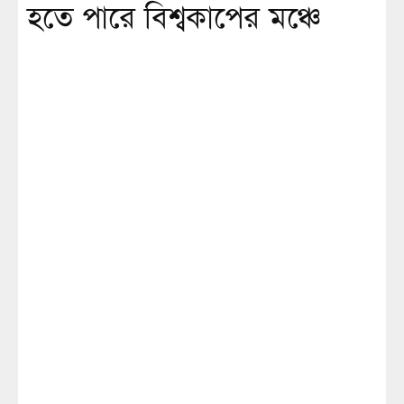
হতে পারে বিশ্বকাপের মঞ্চে