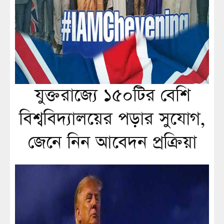
যুক্তরাজ্যে ১৫০টির বেশি
বিশ্ববিদ্যালয়ের পড়ার সুযোগ,
জেনে নিন আবেদন প্রক্রিয়া