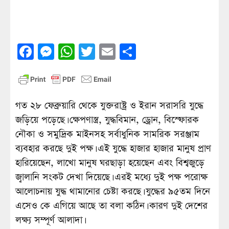
Facebook
Messenger
WhatsApp
Twitter
Email
Share
গত ২৮ ফেব্রুয়ারি থেকে যুক্তরাষ্ট্র ও ইরান সরাসরি যুদ্ধে
জড়িয়ে পড়েছে। ক্ষেপণাস্ত্র, যুদ্ধবিমান, ড্রোন, বিস্ফোরক
নৌকা ও সমুদ্রিক মাইনসহ সর্বাধুনিক সামরিক সরঞ্জাম
ব্যবহার করছে দুই পক্ষ। এই যুদ্ধে হাজার হাজার মানুষ প্রাণ
হারিয়েছেন, লাখো মানুষ ঘরছাড়া হয়েছেন এবং বিশ্বজুড়ে
জ্বালানি সংকট দেখা দিয়েছে। এরই মধ্যে দুই পক্ষ পরোক্ষ
আলোচনায় যুদ্ধ থামানোর চেষ্টা করছে। যুদ্ধের ৯৫তম দিনে
এসেও কে এগিয়ে আছে তা বলা কঠিন। কারণ দুই দেশের
লক্ষ্য সম্পূর্ণ আলাদা।