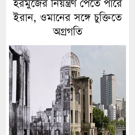
হরমুজের নিয়ন্ত্রণ পেতে পারে
ইরান, ওমানের সঙ্গে চুক্তিতে
অগ্রগতি