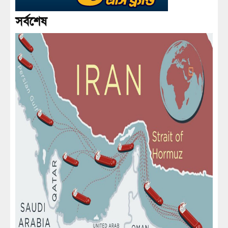
সর্বশেষ