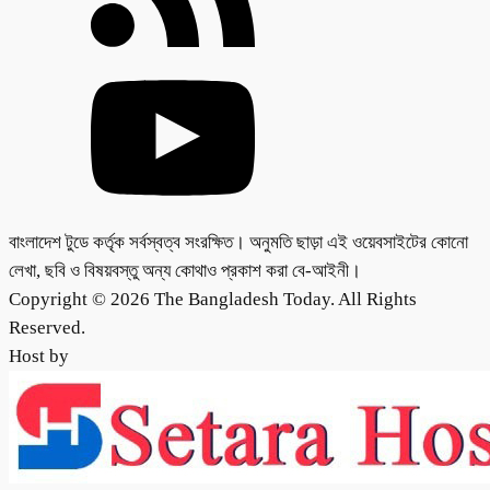
বাংলাদেশ টুডে কর্তৃক সর্বস্বত্ব সংরক্ষিত। অনুমতি ছাড়া এই ওয়েবসাইটের কোনো
লেখা, ছবি ও বিষয়বস্তু অন্য কোথাও প্রকাশ করা বে-আইনী।
Copyright © 2026 The Bangladesh Today. All Rights
Reserved.
Host by