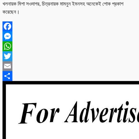
খলনায়ক মিশা সওদাগর, চিত্রনায়ক মামনুন ইমনসহ অনেকেই শোক প্রকাশ
করেছেন।
Facebook
Messenger
WhatsApp
Twitter
Email
Share