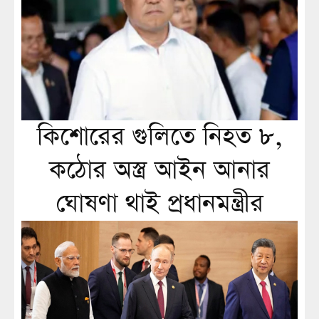
কিশোরের গুলিতে নিহত ৮,
কঠোর অস্ত্র আইন আনার
ঘোষণা থাই প্রধানমন্ত্রীর