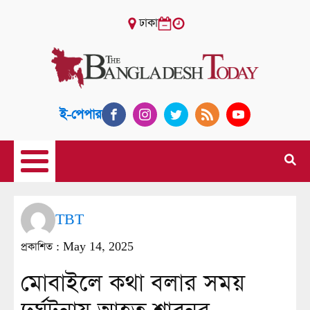
ঢাকা
ই-পেপার
TBT
প্রকাশিত :
May 14, 2025
মোবাইলে কথা বলার সময়