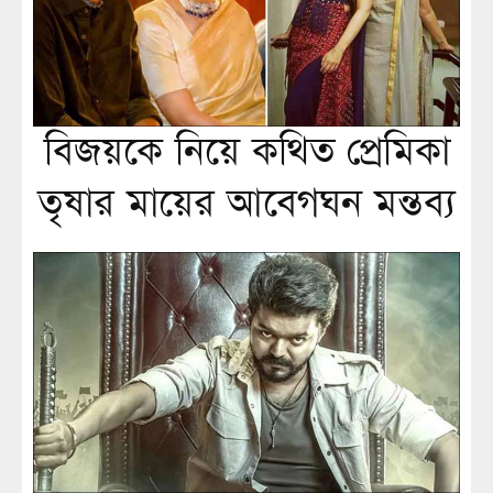
বিজয়কে নিয়ে কথিত প্রেমিকা
তৃষার মায়ের আবেগঘন মন্তব্য