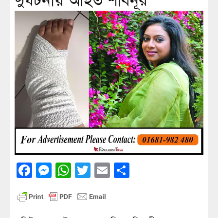
দুর্ঘটনায় আহত শাবনূর
Facebook
Messenger
WhatsApp
Twitter
Email
Share