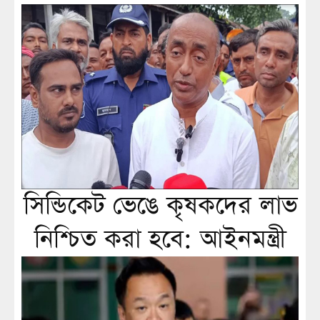
সিন্ডিকেট ভেঙে কৃষকদের লাভ
নিশ্চিত করা হবে: আইনমন্ত্রী