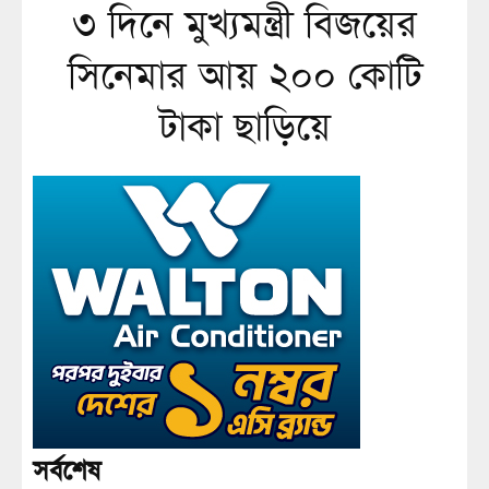
৩ দিনে মুখ্যমন্ত্রী বিজয়ের
সিনেমার আয় ২০০ কোটি
টাকা ছাড়িয়ে
সর্বশেষ